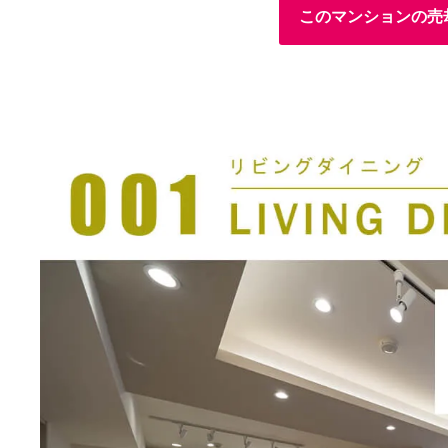
このマンションの売