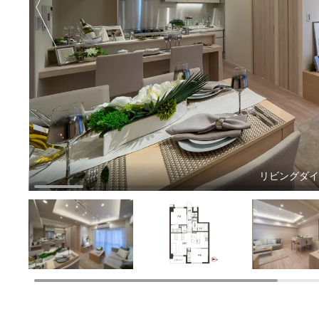
リビングダ