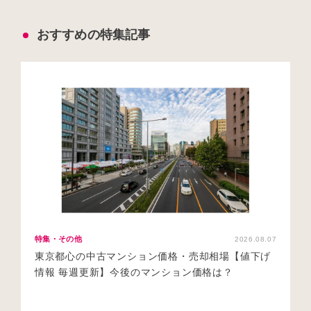
おすすめの特集記事
特集・その他
2026.08.07
東京都心の中古マンション価格・売却相場【値下げ
情報 毎週更新】今後のマンション価格は？