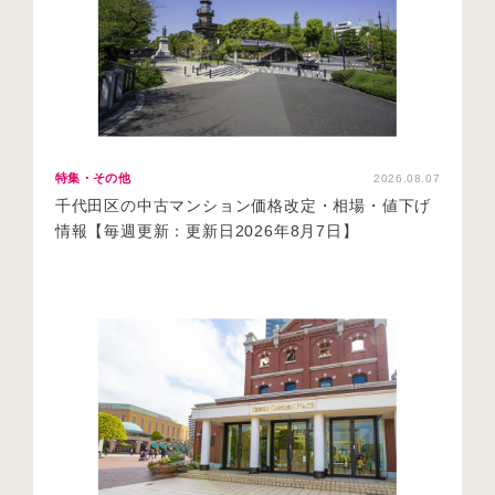
特集・その他
2026.08.07
千代田区の中古マンション価格改定・相場・値下げ
情報【毎週更新：更新日2026年8月7日】