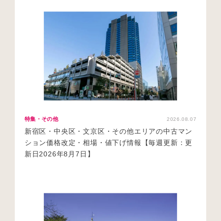
特集・その他
2026.08.07
新宿区・中央区・文京区・その他エリアの中古マン
ション価格改定・相場・値下げ情報【毎週更新：更
新日2026年8月7日】