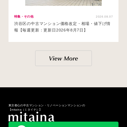
特集・その他
2026.08.07
渋谷区の中古マンション価格改定・相場・値下げ情
報【毎週更新：更新日2026年8月7日】
東京都心の中古マンション・リノベーションマンションの
【mitaina（ミタイナ）】