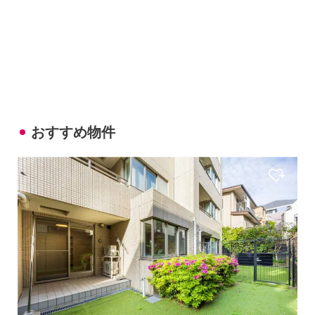
おすすめ物件