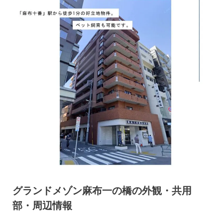
グランドメゾン麻布一の橋の外観・共用
部・周辺情報