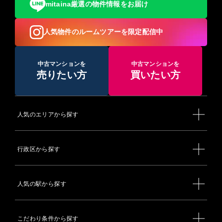
mitaina厳選の物件情報をお届け
人気物件のルームツアーを限定配信中
中古マンションを
中古マンションを
売りたい方
買いたい方
人気のエリアから探す
行政区から探す
人気の駅から探す
こだわり条件から探す