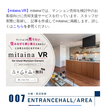
【mitaina VR】
mitainaでは、マンション売却を検討中のお
客様向けに売却支援サービスを行っています。スタッフが
実際に取材し、記事を作成してmitainaに掲載します。詳し
くは
こちら
を
参照ください。