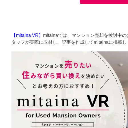
【mitaina VR】
mitainaでは、マンション売却を検討
タッフが実際に取材し、記事を作成してmitainaに掲載