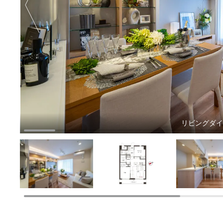
リビングダ