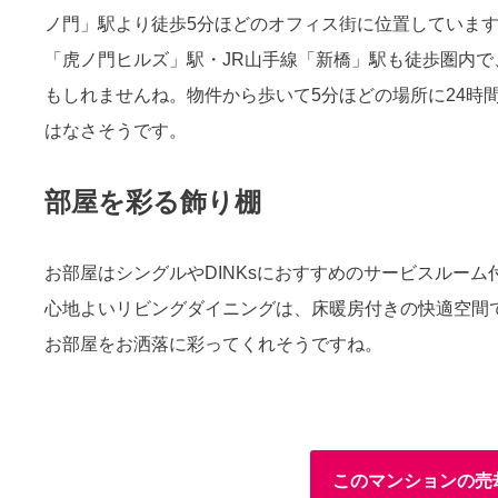
ノ門」駅より徒歩5分ほどのオフィス街に位置していま
「虎ノ門ヒルズ」駅・JR山手線「新橋」駅も徒歩圏内
もしれませんね。物件から歩いて5分ほどの場所に24時
はなさそうです。
部屋を彩る飾り棚
お部屋はシングルやDINKsにおすすめのサービスルーム
心地よいリビングダイニングは、床暖房付きの快適空間
お部屋をお洒落に彩ってくれそうですね。
このマンションの売