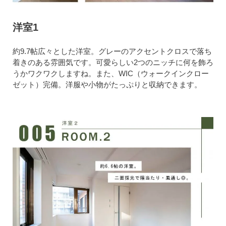
洋室1
約9.7帖広々とした洋室。グレーのアクセントクロスで落ち
着きのある雰囲気です。可愛らしい2つのニッチに何を飾ろ
うかワクワクしますね。また、WIC（ウォークインクロー
ゼット）完備。洋服や小物がたっぷりと収納できます。