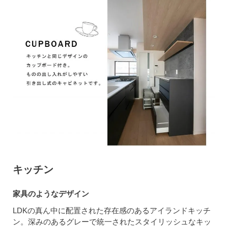
キッチン
家具のようなデザイン
LDKの真ん中に配置された存在感のあるアイランドキッチ
ン。深みのあるグレーで統一されたスタイリッシュなキッ