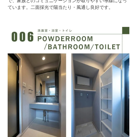
で、家族とのコミュニケーションが取りやすい導線になっ
ています。二面採光で陽当たり・風通し良好です。