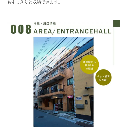
もすっきりと収納できます。