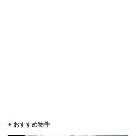
おすすめ物件