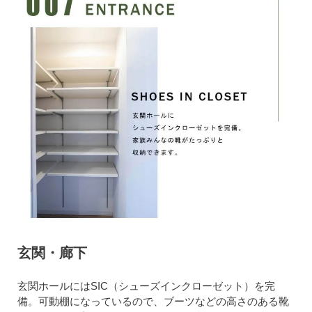
玄関・廊下
玄関ホールにはSIC（シューズインクローゼット）を完
備。可動棚になっているので、ブーツなどの高さのある靴