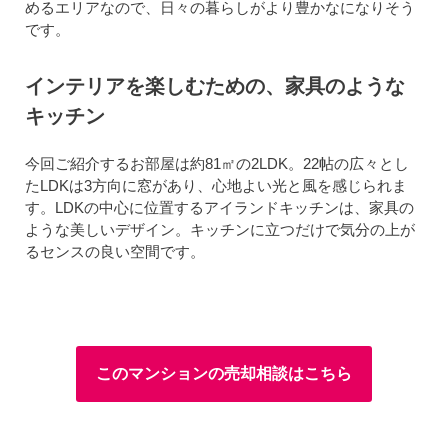
めるエリアなので、日々の暮らしがより豊かなになりそう
です。
インテリアを楽しむための、家具のような
キッチン
今回ご紹介するお部屋は約81㎡の2LDK。22帖の広々とし
たLDKは3方向に窓があり、心地よい光と風を感じられま
す。LDKの中心に位置するアイランドキッチンは、家具の
ような美しいデザイン。キッチンに立つだけで気分の上が
るセンスの良い空間です。
このマンションの売却相談はこちら