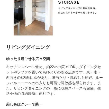
リビングダイニング
ゆったり過ごせる広々空間
キッチンスペース含め、約22㎡の広々LDK。ダイニングセ
ットやソファを置いてもゆとりのある広さです。東・南・
西向きの3方向に窓があり、陽当たり・風通しも良好。ルー
フバルコニーへの出入りも可能で開放感も得られます。ま
た、リビングダイニングの一角に収納スペースも完備。生
活小物の収納場所に便利です。
差し色はグレーで統一