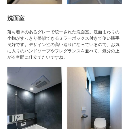
洗面室
落ち着きのあるグレーで統一された洗面室。洗面まわりの
小物がすっきり整頓できるミラーボックス付きで使い勝手
良好です。デザイン性の高い造りになっているので、お気
に入りのハンドソープやフレグランスを並べて、気分の上
がる空間に仕立てたいですね。