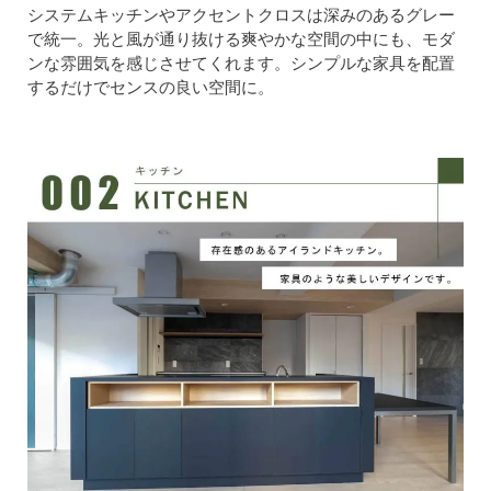
システムキッチンやアクセントクロスは深みのあるグレー
で統一。光と風が通り抜ける爽やかな空間の中にも、モダ
ンな雰囲気を感じさせてくれます。シンプルな家具を配置
するだけでセンスの良い空間に。