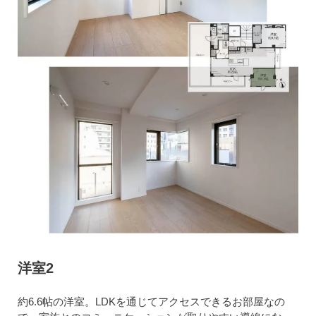
洋室2
約6.6帖の洋室。LDKを通じてアクセスできるお部屋なの