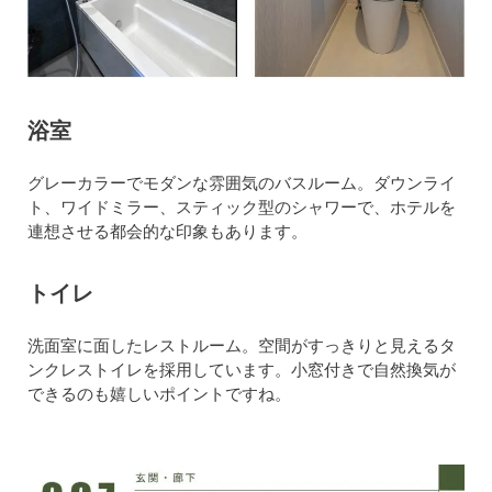
浴室
グレーカラーでモダンな雰囲気のバスルーム。ダウンライ
ト、ワイドミラー、スティック型のシャワーで、ホテルを
連想させる都会的な印象もあります。
トイレ
洗面室に面したレストルーム。空間がすっきりと見えるタ
ンクレストイレを採用しています。小窓付きで自然換気が
できるのも嬉しいポイントですね。