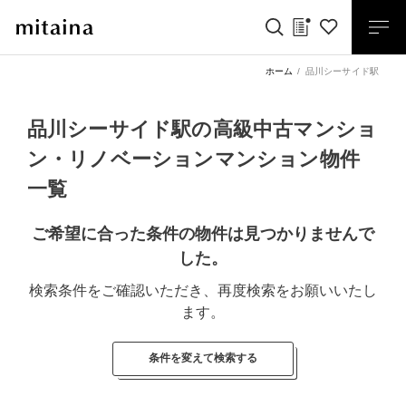
ホーム
品川シーサイド駅
品川シーサイド駅の高級中古マンショ
ン・リノベーションマンション物件
一覧
ご希望に合った条件の物件は見つかりませんで
した。
検索条件をご確認いただき、再度検索をお願いいたし
ます。
条件を変えて検索する