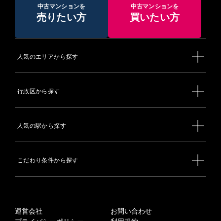
中古マンションを
中古マンションを
売りたい方
買いたい方
人気のエリアから探す
行政区から探す
人気の駅から探す
こだわり条件から探す
運営会社
お問い合わせ