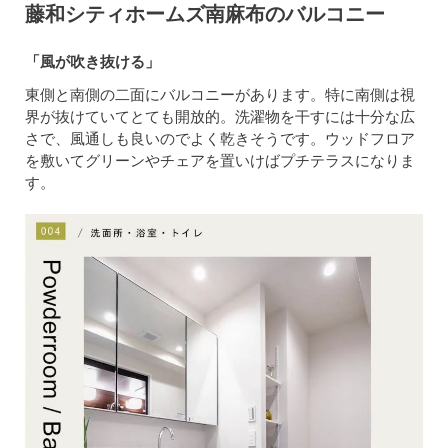
藤和シティホームズ南麻布のバルコニー
「風が吹き抜ける」
東側と南側の二面にバルコニーがあります。特に南側は視
界が抜けていてとても開放的。洗濯物を干すには十分な広
さで、風通しも良いのでよく乾きそうです。ウッドフロア
を敷いてグリーンやチェアを置いけばプチテラスになりま
す。