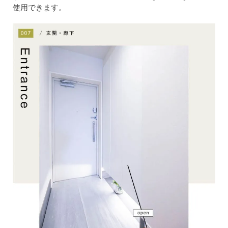
使用できます。