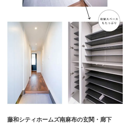
藤和シティホームズ南麻布の玄関・廊下