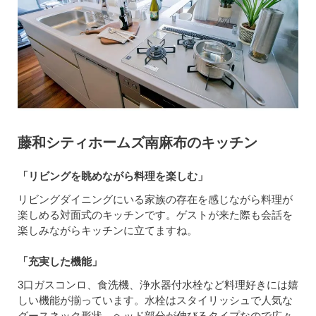
藤和シティホームズ南麻布のキッチン
「リビングを眺めながら料理を楽しむ」
リビングダイニングにいる家族の存在を感じながら料理が
楽しめる対面式のキッチンです。ゲストが来た際も会話を
楽しみながらキッチンに立てますね。
「充実した機能」
3口ガスコンロ、食洗機、浄水器付水栓など料理好きには嬉
しい機能が揃っています。水栓はスタイリッシュで人気な
グースネック形状。ヘッド部分が伸びるタイプなので広々