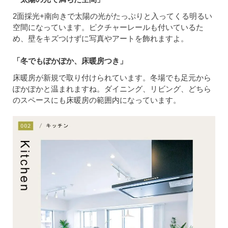
2面採光+南向きで太陽の光がたっぷりと入ってくる明るい
空間になっています。ピクチャーレールも付いているた
め、壁をキズつけずに写真やアートを飾れますよ。
「冬でもぽかぽか、床暖房つき」
床暖房が新規で取り付けられています。冬場でも足元から
ぽかぽかと温まれますね。ダイニング、リビング、どちら
のスペースにも床暖房の範囲内になっています。