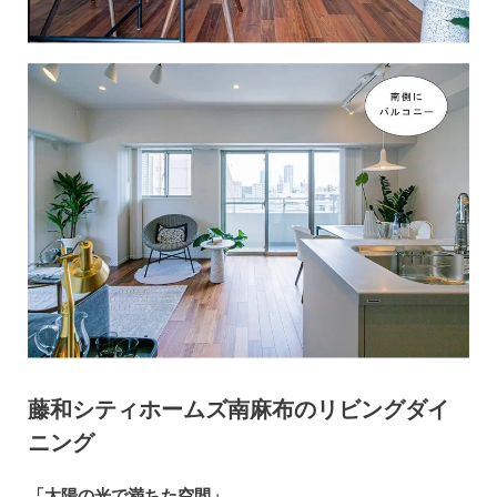
藤和シティホームズ南麻布のリビングダイ
ニング
「太陽の光で満ちた空間」