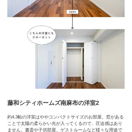
藤和シティホームズ南麻布の洋室2
約4.3帖の洋室はややコンパクトサイズのお部屋。窓がある
ことで太陽の柔らかい光が入ってくるので、圧迫感はあり
ません。書斎や子供部屋、ゲストルームなど様々な用途で