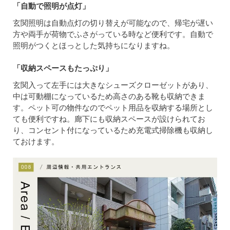
「自動で照明が点灯」
玄関照明は自動点灯の切り替えが可能なので、帰宅が遅い
方や両手が荷物でふさがっている時など便利です。自動で
照明がつくとほっとした気持ちになりますね。
「収納スペースもたっぷり」
玄関入って左手には大きなシューズクローゼットがあり、
中は可動棚になっているため高さのある靴も収納できま
す。ペット可の物件なのでペット用品を収納する場所とし
ても便利ですね。廊下にも収納スペースが設けられてお
り、コンセント付になっているため充電式掃除機も収納し
ておけます。