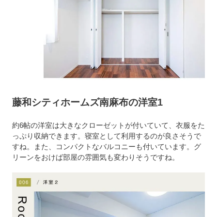
藤和シティホームズ南麻布の洋室1
約6帖の洋室は大きなクローゼットが付いていて、衣服をた
っぷり収納できます。寝室として利用するのが良さそうで
すね。また、コンパクトなバルコニーも付いています。グ
リーンをおけば部屋の雰囲気も変わりそうですね。