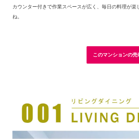
カウンター付きで作業スペースが広く、毎日の料理が楽
ね。
このマンションの売