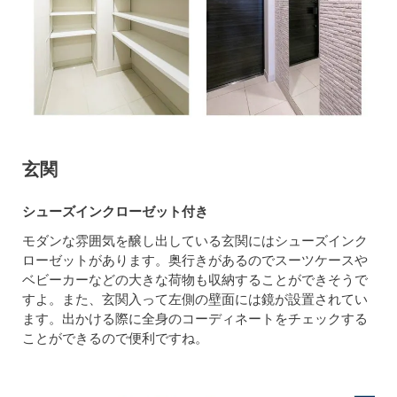
玄関
シューズインクローゼット付き
モダンな雰囲気を醸し出している玄関にはシューズインク
ローゼットがあります。奥行きがあるのでスーツケースや
ベビーカーなどの大きな荷物も収納することができそうで
すよ。また、玄関入って左側の壁面には鏡が設置されてい
ます。出かける際に全身のコーディネートをチェックする
ことができるので便利ですね。