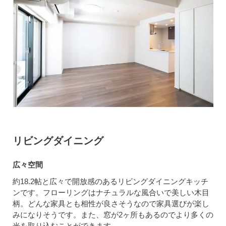
リビングダイニング
広々空間
約18.2帖と広々で開放感のあるリビングダイニングキッチ
ンです。フローリングはナチュラルな風合いで美しい木目
柄。どんな家具とも相性が良さそうなので家具選びが楽し
みになりそうです。また、窓が2ヶ所もあるのでより多くの
光を取り込むことができます。