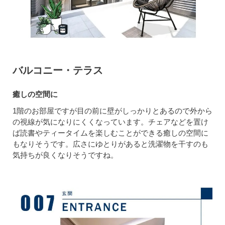
バルコニー・テラス
癒しの空間に
1階のお部屋ですが目の前に壁がしっかりとあるので外から
の視線が気になりにくくなっています。チェアなどを置け
ば読書やティータイムを楽しむことができる癒しの空間に
もなりそうです。広さにゆとりがあると洗濯物を干すのも
気持ちが良くなりそうですね。