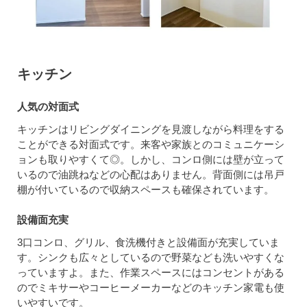
キッチン
人気の対面式
キッチンはリビングダイニングを見渡しながら料理をする
ことができる対面式です。来客や家族とのコミュニケーシ
ョンも取りやすくて◎。しかし、コンロ側には壁が立って
いるので油跳ねなどの心配はありません。背面側には吊戸
棚が付いているので収納スペースも確保されています。
設備面充実
3口コンロ、グリル、食洗機付きと設備面が充実していま
す。シンクも広々としているので野菜なども洗いやすくな
っていますよ。また、作業スペースにはコンセントがある
のでミキサーやコーヒーメーカーなどのキッチン家電も使
いやすいです。