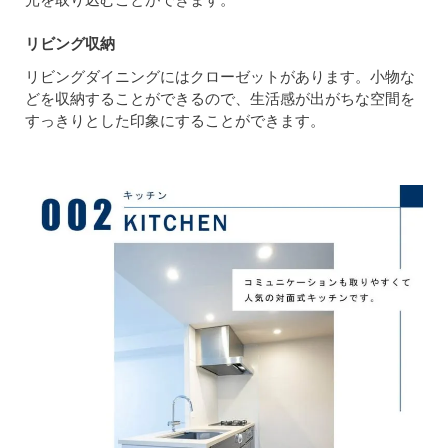
リビング収納
リビングダイニングにはクローゼットがあります。小物な
どを収納することができるので、生活感が出がちな空間を
すっきりとした印象にすることができます。