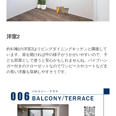
洋室2
約4.0帖の洋室2はリビングダイニングキッチンと隣接して
います。扉を開ければ中の様子がうかがいやすいので、子
ども部屋として使うと安心かもしれませんね。パイプハン
ガー付きのクローゼットなのでワンピースやコートなど丈
の長い洋服も収納しやすそうです。