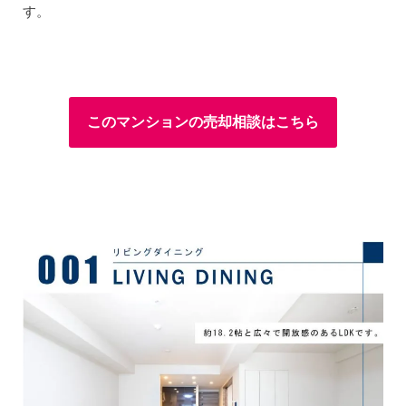
す。
このマンションの売却相談はこちら