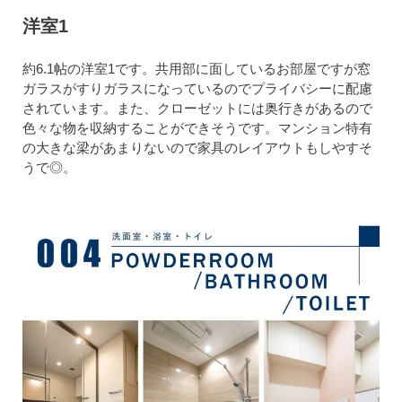
洋室1
約6.1帖の洋室1です。共用部に面しているお部屋ですが窓
ガラスがすりガラスになっているのでプライバシーに配慮
されています。また、クローゼットには奥行きがあるので
色々な物を収納することができそうです。マンション特有
の大きな梁があまりないので家具のレイアウトもしやすそ
うで◎。