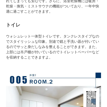
れてしまっても安心です。さらに、浴室乾燥機には暖房・
乾燥・換気・ミストサウナの機能がついており、一年中快
適に過ごすことができます。
トイレ
ウォシュレット一体型トイレです。タンクレスタイプなの
でスタイリッシュな印象。別途で鏡と手洗い器が付いてい
るのでサッと身だしなみを整えることができます。また、
上部には吊戸棚が付いているのでトイレットペーパーなど
を収納することできますよ。