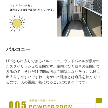
バルコニー
LDKから出入りできるバルコニー。ウッドパネルが敷かれ
たスタイリッシュな空間です。室内とひと続きの空間がで
きるので、それだけで開放的な雰囲気になりそう。気軽に
出入りしやすいですね。向かいの建物とは道路を挟んでい
るので、人の視線が気になることはなさそうです。