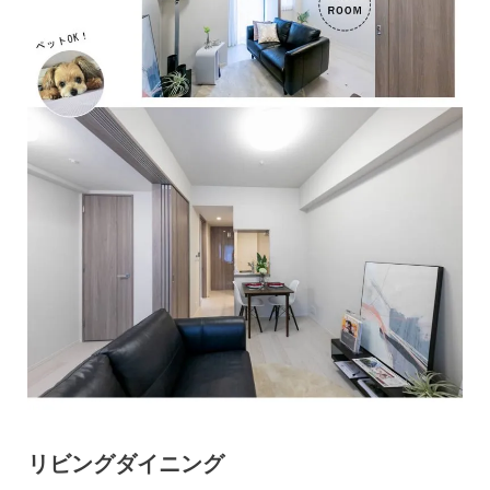
リビングダイニング