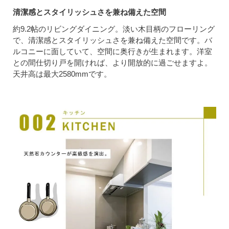
清潔感とスタイリッシュさを兼ね備えた空間
約9.2帖のリビングダイニング。淡い木目柄のフローリング
で、清潔感とスタイリッシュさを兼ね備えた空間です。バ
ルコニーに面していて、空間に奥行きが生まれます。洋室
との間仕切り戸を開ければ、より開放的に過ごせますよ。
天井高は最大2580mmです。