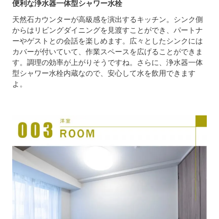
便利な浄水器一体型シャワー水栓
天然石カウンターが高級感を演出するキッチン。シンク側
からはリビングダイニングを見渡すことができ、パートナ
ーやゲストとの会話を楽しめます。広々としたシンクには
カバーが付いていて、作業スペースを広げることができま
す。調理の効率が上がりそうですね。さらに、浄水器一体
型シャワー水栓内蔵なので、安心して水を飲用できます
よ。