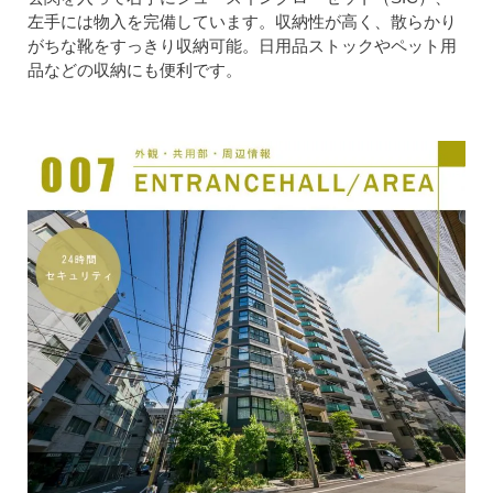
左手には物入を完備しています。収納性が高く、散らかり
がちな靴をすっきり収納可能。日用品ストックやペット用
品などの収納にも便利です。