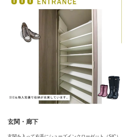
玄関・廊下
玄関を入って右手にシューズインクローゼット（SIC）、