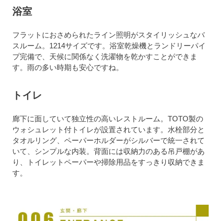
浴室
フラットにおさめられたライン照明がスタイリッシュなバ
スルーム。1214サイズです。浴室乾燥機とランドリーパイ
プ完備で、天候に関係なく洗濯物を乾かすことができま
す。雨の多い時期も安心ですね。
トイレ
廊下に面していて独立性の高いレストルーム。TOTO製の
ウォシュレット付トイレが設置されています。水栓部分と
タオルリング、ペーパーホルダーがシルバーで統一されて
いて、シンプルな内装。背面には収納力のある吊戸棚があ
り、トイレットペーパーや掃除用品をすっきり収納できま
す。