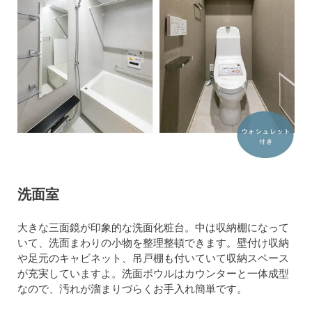
洗面室
大きな三面鏡が印象的な洗面化粧台。中は収納棚になって
いて、洗面まわりの小物を整理整頓できます。壁付け収納
や足元のキャビネット、吊戸棚も付いていて収納スペース
が充実していますよ。洗面ボウルはカウンターと一体成型
なので、汚れが溜まりづらくお手入れ簡単です。