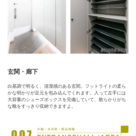
玄関・廊下
白基調で明るく、清潔感のある玄関。フットライトの柔ら
かな明かりが足元を包み込んでくれます。入って左手には
大容量のシューズボックスを完備していて、散らかりがち
な靴をすっきり収納できますよ。