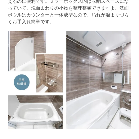
えるのに便利です。ミラーボックス内は収納スペースにな
っていて、洗面まわりの小物を整理整頓できますよ。洗面
ボウルはカウンターと一体成型なので、汚れが溜まりづら
くお手入れ簡単です。