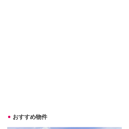
おすすめ物件