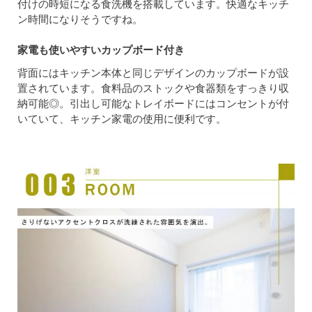
付けの時短になる食洗機を搭載しています。快適なキッチ
ン時間になりそうですね。
家電も使いやすいカップボード付き
背面にはキッチン本体と同じデザインのカップボードが設
置されています。食料品のストックや食器類をすっきり収
納可能◎。引出し可能なトレイボードにはコンセントが付
いていて、キッチン家電の使用に便利です。