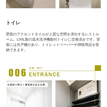
トイレ
壁面のアクセントタイルが上質な空間を演出するレストル
ーム。LIXIL製の温水洗浄機能付トイレに交換済みです。背
面には吊戸棚があり、トイレットペーパーや掃除用品を収
納できます。