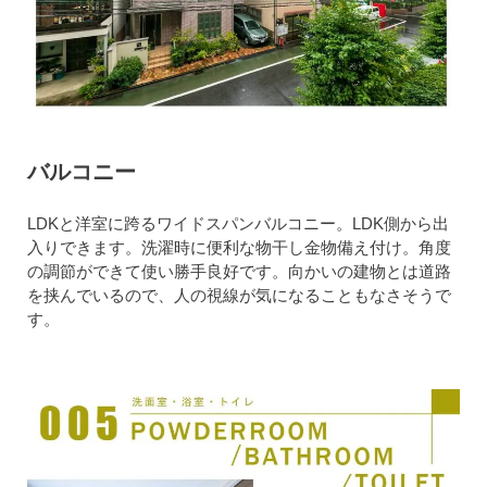
バルコニー
LDKと洋室に跨るワイドスパンバルコニー。LDK側から出
入りできます。洗濯時に便利な物干し金物備え付け。角度
の調節ができて使い勝手良好です。向かいの建物とは道路
を挟んでいるので、人の視線が気になることもなさそうで
す。