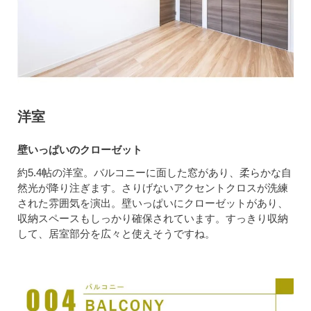
洋室
壁いっぱいのクローゼット
約5.4帖の洋室。バルコニーに面した窓があり、柔らかな自
然光が降り注ぎます。さりげないアクセントクロスが洗練
された雰囲気を演出。壁いっぱいにクローゼットがあり、
収納スペースもしっかり確保されています。すっきり収納
して、居室部分を広々と使えそうですね。