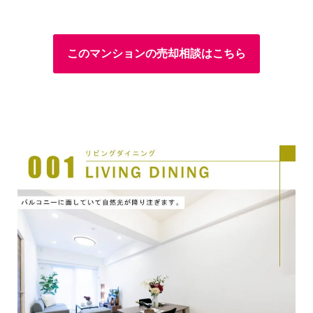
このマンションの売却相談はこちら