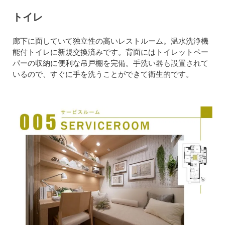
トイレ
廊下に面していて独立性の高いレストルーム。温水洗浄機
能付トイレに新規交換済みです。背面にはトイレットペー
パーの収納に便利な吊戸棚を完備。手洗い器も設置されて
いるので、すぐに手を洗うことができて衛生的です。