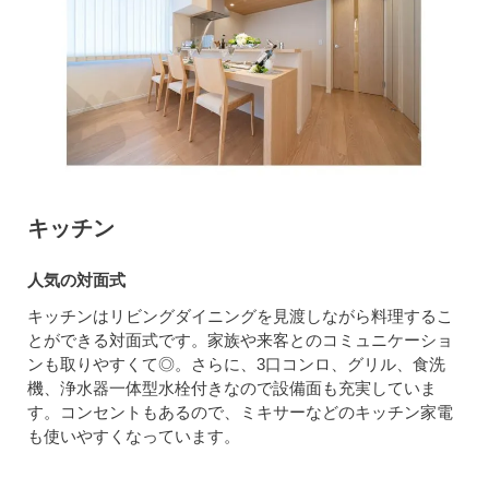
キッチン
人気の対面式
キッチンはリビングダイニングを見渡しながら料理するこ
とができる対面式です。家族や来客とのコミュニケーショ
ンも取りやすくて◎。さらに、3口コンロ、グリル、食洗
機、浄水器一体型水栓付きなので設備面も充実していま
す。コンセントもあるので、ミキサーなどのキッチン家電
も使いやすくなっています。