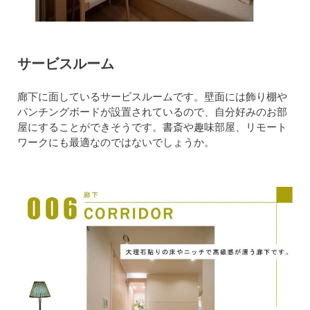
サービスルーム
廊下に面しているサービスルームです。壁面には飾り棚や
パンチングボードが設置されているので、自分好みのお部
屋にすることができそうです。書斎や趣味部屋、リモート
ワークにも最適なのではないでしょうか。