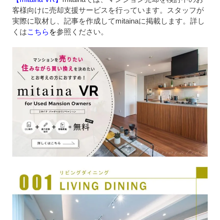
客様向けに売却支援サービスを行っています。スタッフが
実際に取材し、記事を作成してmitainaに掲載します。詳し
くは
こちら
を
参照ください。