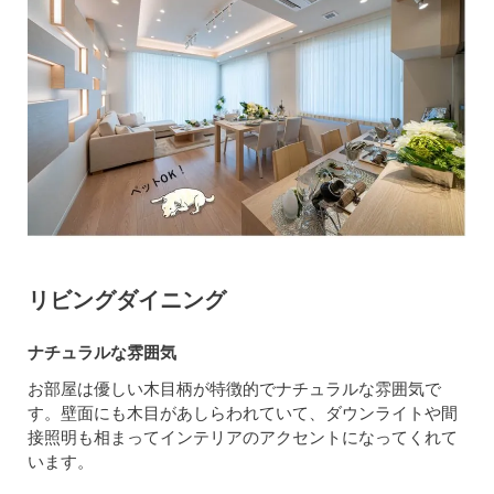
リビングダイニング
ナチュラルな雰囲気
お部屋は優しい木目柄が特徴的でナチュラルな雰囲気で
す。壁面にも木目があしらわれていて、ダウンライトや間
接照明も相まってインテリアのアクセントになってくれて
います。