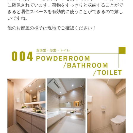
に確保されています。荷物をすっきりと収納することがで
きると居住スペースを有効的に使うことができるので嬉し
いですね。
他のお部屋の様子は現地でご確認ください！