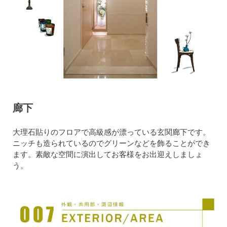
廊下
大理石貼りのフロアで高級感が漂っている玄関廊下です。
ニッチも造られているのでグリーンなどを飾ることができ
ます。素敵な空間に演出してお客様をお出迎えしましょ
う。