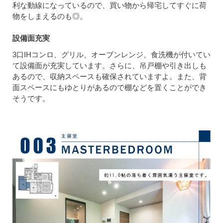
利な動線になっているので、買い物から帰宅してすぐに荷
物をしまえるのも◎。
設備面充実
3口IHコンロ、グリル、オーブンレンジ、食洗機が付いてい
て設備面が充実しています。さらに、吊戸棚や引き出しも
あるので、収納スペースも確保されていますよ。また、背
面スペースにもゆとりがあるので棚などを置くことができ
そうです。