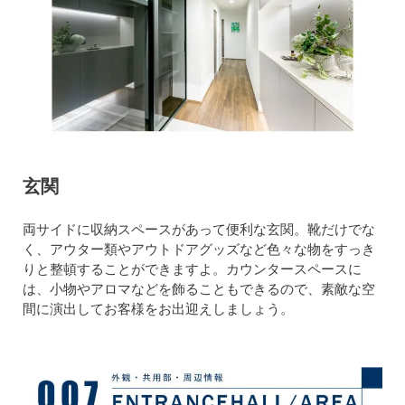
玄関
両サイドに収納スペースがあって便利な玄関。靴だけでな
く、アウター類やアウトドアグッズなど色々な物をすっき
りと整頓することができますよ。カウンタースペースに
は、小物やアロマなどを飾ることもできるので、素敵な空
間に演出してお客様をお出迎えしましょう。