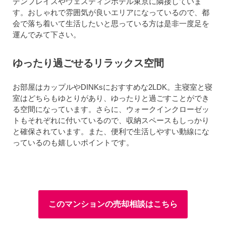
デンプレイスやウェスティンホテル東京に隣接していま
す。おしゃれで雰囲気が良いエリアになっているので、都
会で落ち着いて生活したいと思っている方は是非一度足を
運んでみて下さい。
ゆったり過ごせるリラックス空間
お部屋はカップルやDINKsにおすすめな2LDK。主寝室と寝
室はどちらもゆとりがあり、ゆったりと過ごすことができ
る空間になっています。さらに、ウォークインクローゼッ
トもそれぞれに付いているので、収納スペースもしっかり
と確保されています。また、便利で生活しやすい動線にな
っているのも嬉しいポイントです。
このマンションの売却相談はこちら