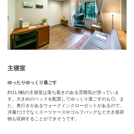
主寝室
ゆったりゆっくり過ごす
約11.0帖の主寝室は落ち着きのある雰囲気が漂っていま
す。大きめのベッドを配置してゆっくり過ごすのも◎。ま
た、奥行きがあるウォークインクローゼットがあるので、
洋服だけでなくスーツケースやゴルフバッグなど大き面荷
物も収納することができそうです。