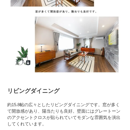
リビングダイニング
約15.8帖の広々としたリビングダイニングです。窓が多く
て開放感があり、陽当たりも良好。壁面にはグレートーン
のアクセントクロスが貼られていてモダンな雰囲気を演出
してくれています。