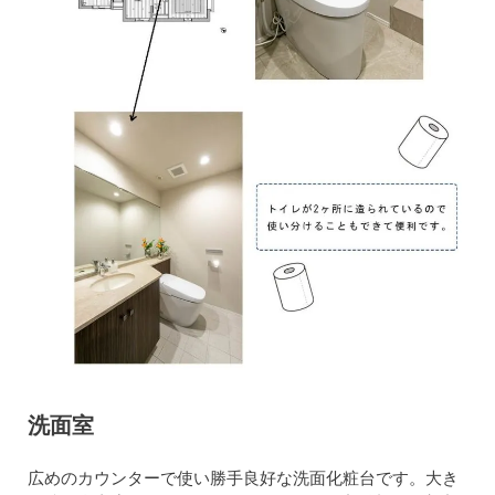
洗面室
広めのカウンターで使い勝手良好な洗面化粧台です。大き