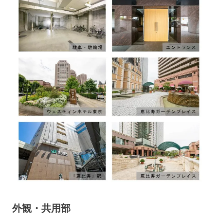
外観・共用部