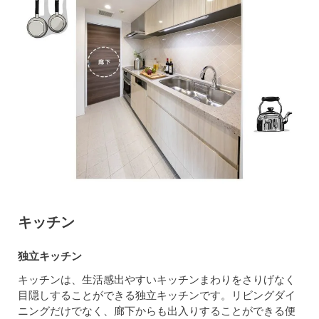
キッチン
独立キッチン
キッチンは、生活感出やすいキッチンまわりをさりげなく
目隠しすることができる独立キッチンです。リビングダイ
ニングだけでなく、廊下からも出入りすることができる便