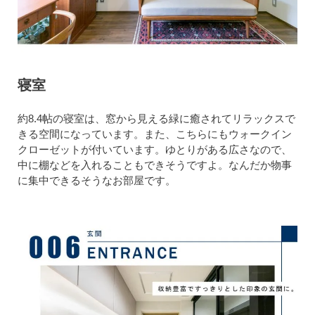
寝室
約8.4帖の寝室は、窓から見える緑に癒されてリラックスで
きる空間になっています。また、こちらにもウォークイン
クローゼットが付いています。ゆとりがある広さなので、
中に棚などを入れることもできそうですよ。なんだか物事
に集中できるそうなお部屋です。