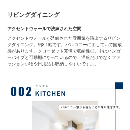
リビングダイニング
アクセントウォールで洗練された空間
アクセントウォールが洗練された雰囲気を演出するリビン
グダイニング。約8.1帖です。バルコニーに面していて開放
感があります。クローゼット完備で収納性◎。中はハンガ
ーパイプと可動棚になっているので、洋服だけでなくファ
ッション小物や日用品も収納しやすいですよ。