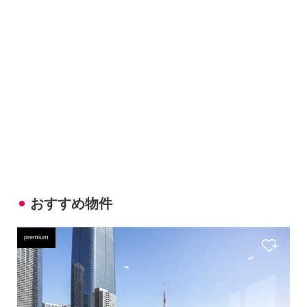
おすすめ物件
premium