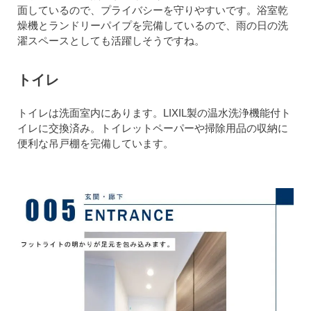
面しているので、プライバシーを守りやすいです。浴室乾
燥機とランドリーパイプを完備しているので、雨の日の洗
濯スペースとしても活躍しそうですね。
トイレ
トイレは洗面室内にあります。LIXIL製の温水洗浄機能付ト
イレに交換済み。トイレットペーパーや掃除用品の収納に
便利な吊戸棚を完備しています。