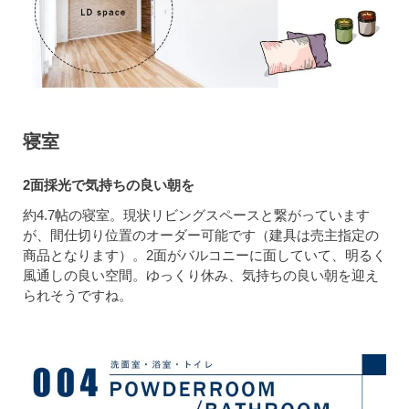
寝室
2面採光で気持ちの良い朝を
約4.7帖の寝室。現状リビングスペースと繋がっています
が、間仕切り位置のオーダー可能です（建具は売主指定の
商品となります）。2面がバルコニーに面していて、明るく
風通しの良い空間。ゆっくり休み、気持ちの良い朝を迎え
られそうですね。