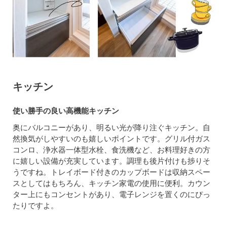
キッチン
使い勝手の良い高機能キッチン
奥にバルコニーがあり、明るい光が降り注ぐキッチン。自
然換気がしやすいのも嬉しいポイントです。グリル付ガス
コンロ、浄水器一体型水栓、食洗機など、お料理好きの方
に嬉しい設備が充実しています。調理も後片付けも捗りそ
うですね。トレイボード付きのカップボードは収納スペー
スとしてはもちろん、キッチン家電の使用に便利。カウン
ター上にもコンセントがあり、電子レンジを置くのにぴっ
たりですよ。