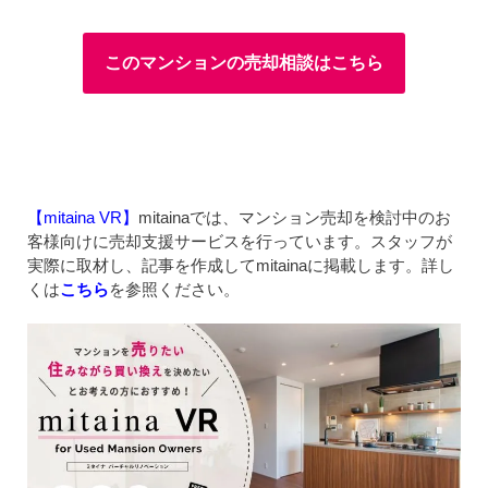
このマンションの売却相談はこちら
【mitaina VR】
mitainaでは、マンション売却を検討中のお
客様向けに売却支援サービスを行っています。スタッフが
実際に取材し、記事を作成してmitainaに掲載します。詳し
くは
こちら
を参照ください。