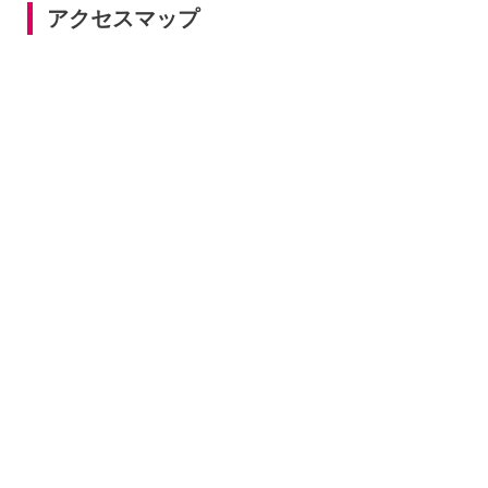
アクセスマップ