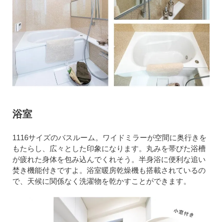
浴室
1116サイズのバスルーム。ワイドミラーが空間に奥行きを
もたらし、広々とした印象になります。丸みを帯びた浴槽
が疲れた身体を包み込んでくれそう。半身浴に便利な追い
焚き機能付きですよ。浴室暖房乾燥機も搭載されているの
で、天候に関係なく洗濯物を乾かすことができます。