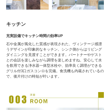
キッチン
充実設備でキッチン時間の効率UP
石や金属が風化した質感が表現された、ヴィンテージ感漂
うデザインが印象的なキッチン。シンク側からはリビング
ダイニングを見渡すことができます。パートナーやゲスト
との会話を楽しみながら調理を楽しめますね。安心して水
を飲用できる浄水器一体型水栓や、効率良く調理ができる
グリル付3口ガスコンロを完備。食洗機も内蔵されているの
で、後片付けの時短が叶います。