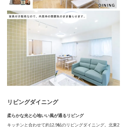
リビングダイニング
柔らかな光と心地いい風が通るリビング
キッチンと合わせて約12.9帖のリビングダイニング。北東2