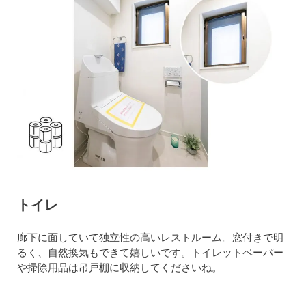
トイレ
廊下に面していて独立性の高いレストルーム。窓付きで明
るく、自然換気もできて嬉しいです。トイレットペーパー
や掃除用品は吊戸棚に収納してくださいね。