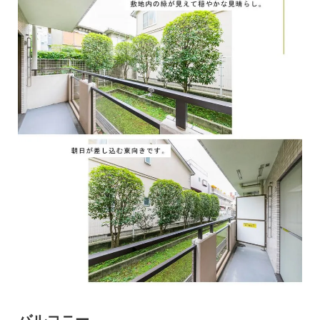
バルコニー