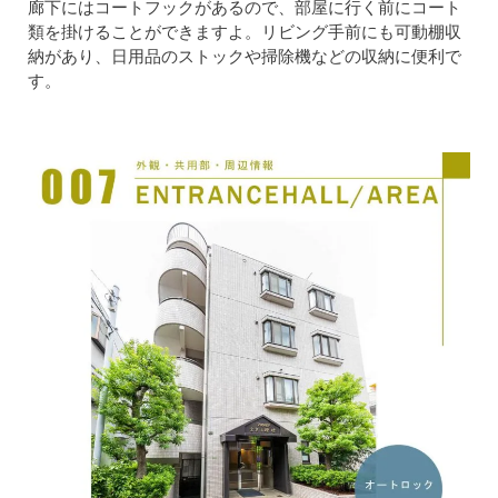
廊下にはコートフックがあるので、部屋に行く前にコート
類を掛けることができますよ。リビング手前にも可動棚収
納があり、日用品のストックや掃除機などの収納に便利で
す。