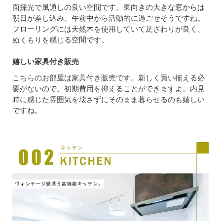
面採光で風通しの良い空間です。東向きの大きな窓からは
朝日が差し込み、午前中から活動的に過ごせそうですね。
フローリングには天然木を使用していて足ざわりが良く、
ぬくもりを感じる空間です。
嬉しい家具付き販売
こちらのお部屋は家具付き販売です。新しく買い揃える必
要がないので、初期費用を抑えることができますよ。内見
時に感じた雰囲気を壊さずにそのまま暮らせるのも嬉しい
ですね。