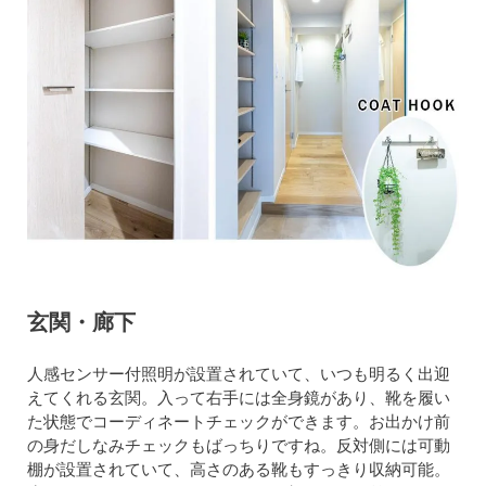
玄関・廊下
人感センサー付照明が設置されていて、いつも明るく出迎
えてくれる玄関。入って右手には全身鏡があり、靴を履い
た状態でコーディネートチェックができます。お出かけ前
の身だしなみチェックもばっちりですね。反対側には可動
棚が設置されていて、高さのある靴もすっきり収納可能。