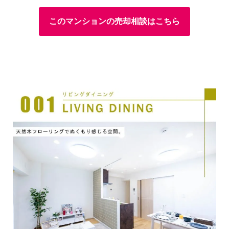
このマンションの売却相談はこちら