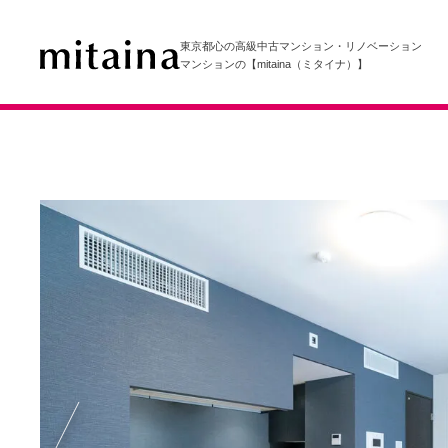
東京都心の高級中古マンション・リノベーション
マンションの【mitaina（ミタイナ）】