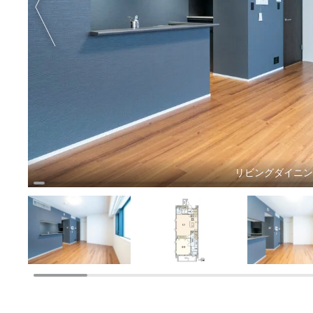
リビングダイニ