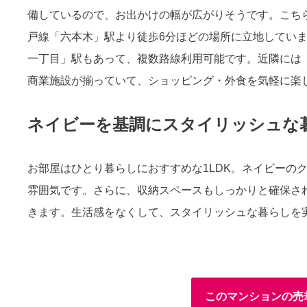
備しているので、お出かけの幅が広がりそうです。こち
戸線「六本木」駅より徒歩6分ほどの場所に立地してい
一丁目」駅もあって、複数路線利用可能です。近隣には
商業施設が揃っていて、ショッピング・外食を気軽に楽
ネイビーを基調にスタイリッシュな
お部屋はひとり暮らしにおすすめな1LDK。ネイビーの
雰囲気です。さらに、収納スペースもしっかりと確保さ
きます。生活感をなくして、スタイリッシュな暮らしを
このマンションの売