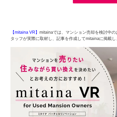
【mitaina VR】
mitainaでは、マンション売却を検討
タッフが実際に取材し、記事を作成してmitainaに掲載