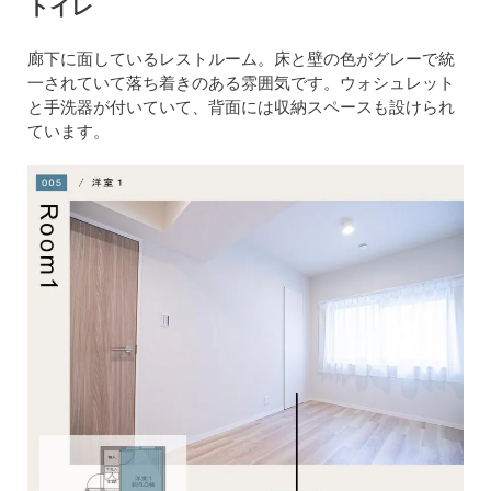
トイレ
廊下に面しているレストルーム。床と壁の色がグレーで統
一されていて落ち着きのある雰囲気です。ウォシュレット
と手洗器が付いていて、背面には収納スペースも設けられ
ています。