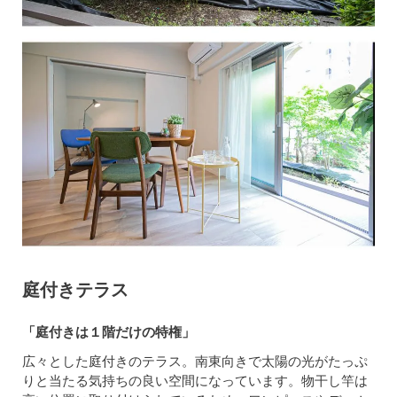
庭付きテラス
「庭付きは１階だけの特権」
広々とした庭付きのテラス。南東向きで太陽の光がたっぷ
りと当たる気持ちの良い空間になっています。物干し竿は