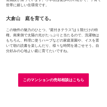
世帯に嬉しい住環境です。
大倉山 庭を育てる。
この物件の魅力のひとつ、“庭付きテラス”は１階だけの特
権。南東側で太陽の光がたっぷりと当たるので、洗濯物は
もちろん、料理に使うハーブなどの家庭菜園や、イスを置
いて朝の読書を楽しんだり、様々な時間を過ごせそう。自
分好みの心地よい庭に育てたいですね。
このマンションの売却相談はこちら