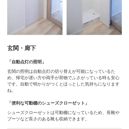
玄関・廊下
「自動点灯の照明」
玄関の照明は自動点灯の切り替えが可能になっているた
め、帰宅が遅い方や両手が荷物でふさがっている時も安心
です。自動で明かりがつくとほっとした気持ちになります
ね。
「便利な可動棚のシューズクローゼット」
シューズクローゼットは可動棚になっているため、長靴や
ブーツなど長さのある靴も収納できます。