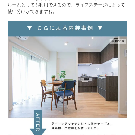
ルームとしても利用できるので、ライフステージによって
使い分けができますね。