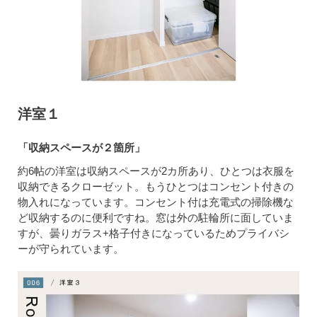
洋室１
「収納スペースが２箇所」
約6帖の洋室は収納スペースが2カ所あり、ひとつは衣服を
収納できるクローゼット。もうひとつはコンセント付きの
物入れになっています。コンセント付は充電式の掃除機な
ど収納するのに便利ですね。窓は外の駐輪所に面していま
すが、曇りガラス+格子付きになっているためプライバシ
ーが守られています。