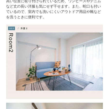
高い位置に取り付けられているため、ワンピースやデニム
など丈の長い洋服も気にせず干せます。また、蛇口も付い
ているので、室内でも洗いにくいアウトドア用品や靴など
を洗うときに便利です。