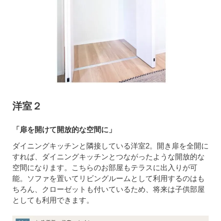
洋室２
「扉を開けて開放的な空間に」
ダイニングキッチンと隣接している洋室2。開き扉を全開に
すれば、ダイニングキッチンとつながったような開放的な
空間になります。こちらのお部屋もテラスに出入りが可
能。ソファを置いてリビングルームとして利用するのはも
ちろん、クローゼットも付いているため、将来は子供部屋
としても利用できます。