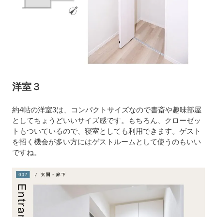
洋室３
約4帖の洋室3は、コンパクトサイズなので書斎や趣味部屋
としてちょうどいいサイズ感です。もちろん、クローゼッ
トもついているので、寝室としても利用できます。ゲスト
を招く機会が多い方にはゲストルームとして使うのもいい
ですね。