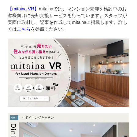
【mitaina VR】
mitainaでは、マンション売却を検討中のお
客様向けに売却支援サービスを行っています。スタッフが
実際に取材し、記事を作成してmitainaに掲載します。詳し
くは
こちら
を
参照ください。