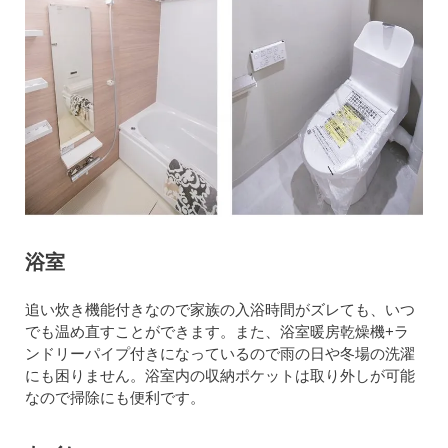
浴室
追い炊き機能付きなので家族の入浴時間がズレても、いつ
でも温め直すことができます。また、浴室暖房乾燥機+ラ
ンドリーパイプ付きになっているので雨の日や冬場の洗濯
にも困りません。浴室内の収納ポケットは取り外しが可能
なので掃除にも便利です。