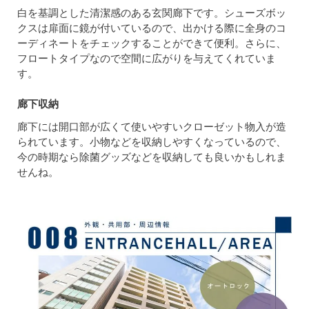
白を基調とした清潔感のある玄関廊下です。シューズボッ
クスは扉面に鏡が付いているので、出かける際に全身のコ
ーディネートをチェックすることができて便利。さらに、
フロートタイプなので空間に広がりを与えてくれていま
す。
廊下収納
廊下には開口部が広くて使いやすいクローゼット物入が造
られています。小物などを収納しやすくなっているので、
今の時期なら除菌グッズなどを収納しても良いかもしれま
せんね。