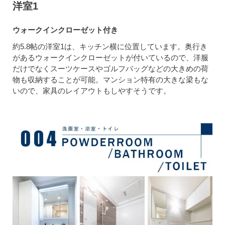
洋室1
ウォークインクローゼット付き
約5.8帖の洋室1は、キッチン横に位置しています。奥行き
があるウォークインクローゼットが付いているので、洋服
だけでなくスーツケースやゴルフバッグなどの大きめの荷
物も収納することが可能。マンション特有の大きな梁もな
いので、家具のレイアウトもしやすそうです。