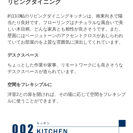
リビングダイニング
約13.0帖のリビングダイニングキッチンは、南東向きで陽
当たり良好です。フローリングはナチュラルな風合いで美
しい木目柄。どんな家具とも相性が良さそうです。また、
壁面にはベージュトーンのアクセントクロスがあしらわれ
ていてお部屋のを上質な雰囲気に演出してくれています。
デスクスペース
ちょっとした作業や家事、リモートワークにも良さそうな
デスクスペースが造られています。
空間をフレキシブルに
洋室2との扉を開ければ、その場に応じて空間をフレキシブ
ルに使うことができます。