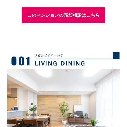
このマンションの売却相談はこちら