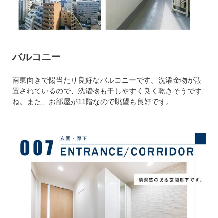
バルコニー
南東向きで陽当たり良好なバルコニーです。洗濯金物が設
置されているので、洗濯物も干しやすく良く乾きそうです
ね。また、お部屋が11階なので眺望も良好です。