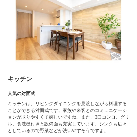
キッチン
人気の対面式
キッチンは、リビングダイニングを見渡しながら料理する
ことができる対面式です。家族や来客とのコミュニケーシ
ョンが取りやすくて嬉しいですね。また、3口コンロ、グリ
ル、食洗機付きと設備面も充実しています。シンクも広々
としているので野菜などが洗いやすそうですよ。