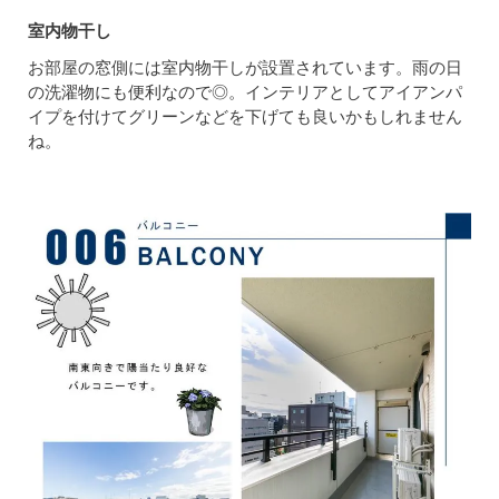
室内物干し
お部屋の窓側には室内物干しが設置されています。雨の日
の洗濯物にも便利なので◎。インテリアとしてアイアンパ
イプを付けてグリーンなどを下げても良いかもしれません
ね。