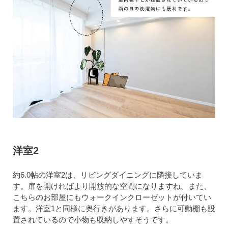
洋室2
約6.0帖の洋室2は、リビングダイニングに隣接していま
す。扉を開ければより開放的な空間になりますね。また、
こちらのお部屋にもウォークインクローゼットが付いてい
ます。洋室1と同様に奥行きがあります。さらに可動棚も設
置されているので小物も収納しやすそうです。