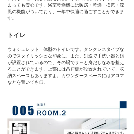
まっても安心です。浴室乾燥機には暖房・乾燥・換気・涼
風の機能がついており、一年中快適に過ごすことができま
す。
トイレ
ウォシュレット一体型のトイレです。タンクレスタイプな
のでスタイリッシュな印象に。また、別途で手洗い器と鏡
が設置されているので、その場でサッと身だしなみを整え
ることができます。上部には吊戸棚が設置されていて、収
納スペースもありますよ。カウンタースペースにはアロマ
などを置いても◎。