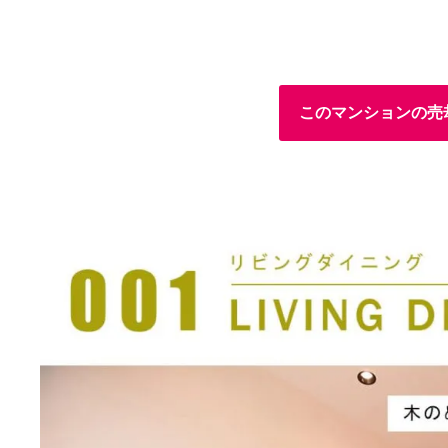
このマンションの売