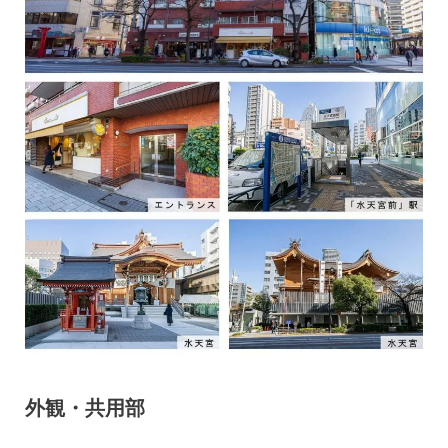
外観・共用部