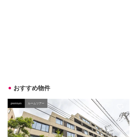
おすすめ物件
premium
ルームツアー