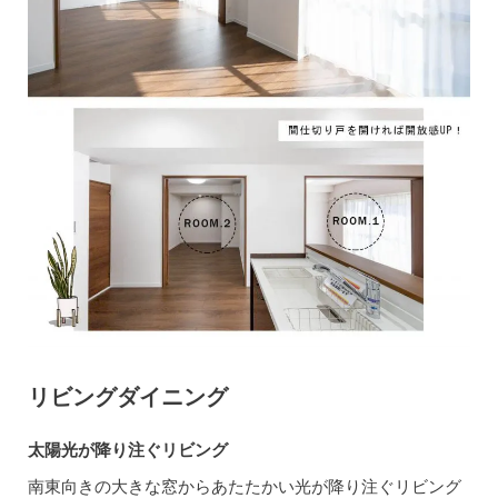
リビングダイニング
太陽光が降り注ぐリビング
南東向きの大きな窓からあたたかい光が降り注ぐリビング