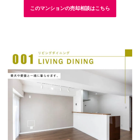
このマンションの売却相談はこちら