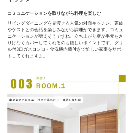
コミュニケーションを取りながら料理を楽しむ
リビングダイニングを見渡せる人気の対面キッチン。家族
やゲストとの会話を楽しみながら調理ができます。コミュ
ニケーションが増えそうですね。立ち上がり壁が手元をさ
りげなくカバーしてくれるのも嬉しいポイントです。グリ
ル付3口ガスコンロ・食洗機内蔵付きで忙しい家事をサポー
トしてくれますよ。