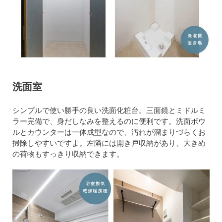
洗面室
シンプルで使い勝手の良い洗面化粧台。三面鏡とミドルミ
ラー完備で、身だしなみを整えるのに便利です。洗面ボウ
ルとカウンターは一体成型なので、汚れが溜まりづらくお
掃除しやすいですよ。左隣には開き戸収納があり、大きめ
の荷物もすっきり収納できます。