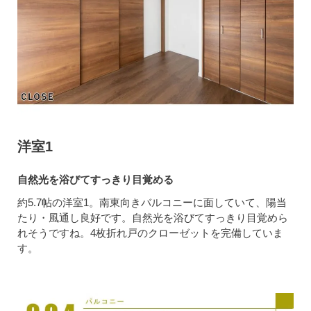
洋室1
自然光を浴びてすっきり目覚める
約5.7帖の洋室1。南東向きバルコニーに面していて、陽当
たり・風通し良好です。自然光を浴びてすっきり目覚めら
れそうですね。4枚折れ戸のクローゼットを完備していま
す。