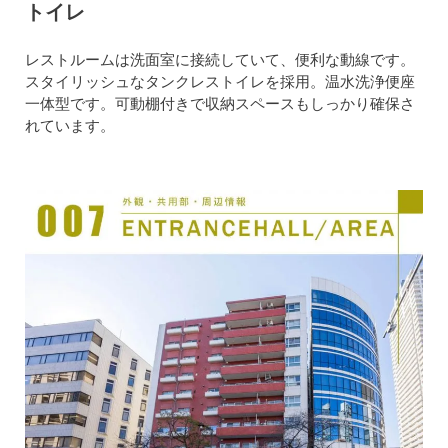
トイレ
レストルームは洗面室に接続していて、便利な動線です。
スタイリッシュなタンクレストイレを採用。温水洗浄便座
一体型です。可動棚付きで収納スペースもしっかり確保さ
れています。