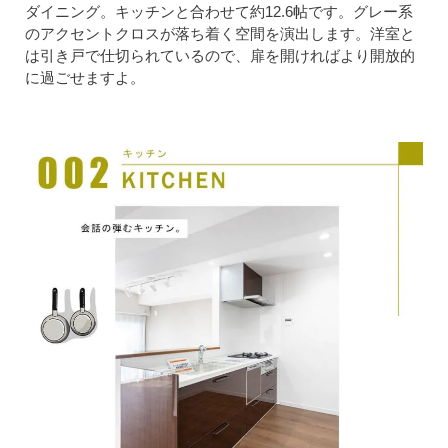
ダイニング。キッチンと合わせて約12.6帖です。グレー系
のアクセントクロスが落ち着く空間を演出します。洋室と
は引き戸で仕切られているので、扉を開ければより開放的
に過ごせますよ。