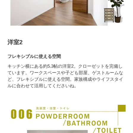
洋室2
フレキシブルに使える空間
キッチン横にある約5.3帖の洋室2。クローゼットを完備し
ています。ワークスペースや子ども部屋、ゲストルームな
ど、フレキシブルに使える空間。家族構成やライフスタイ
ルに合わせて活用してくださいね。