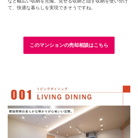
など幅広い収納を完備。見せる収納と隠す収納を使い分け
て、快適な暮らしを実現できそうですね。
このマンションの売却相談はこちら