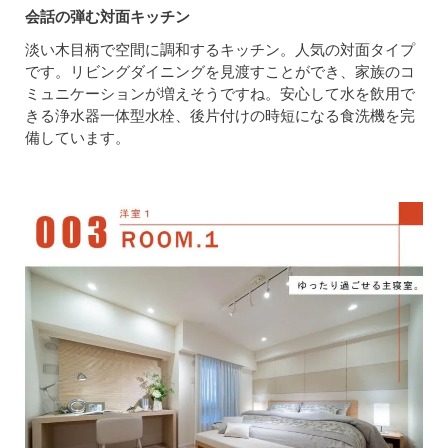
会話の弾む対面キッチン
淡い木目柄で空間に調和するキッチン。人気の対面タイプ
です。リビングダイニングを見渡すことができ、家族のコ
ミュニケーションが増えそうですね。安心して水を飲用で
きる浄水器一体型水栓、後片付けの時短になる食洗機を完
備しています。