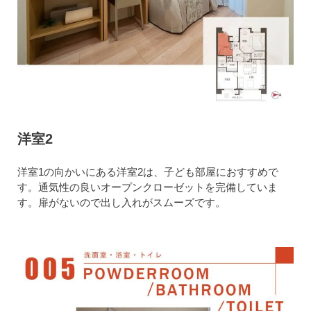
洋室2
洋室1の向かいにある洋室2は、子ども部屋におすすめで
す。通気性の良いオープンクローゼットを完備していま
す。扉がないので出し入れがスムーズです。