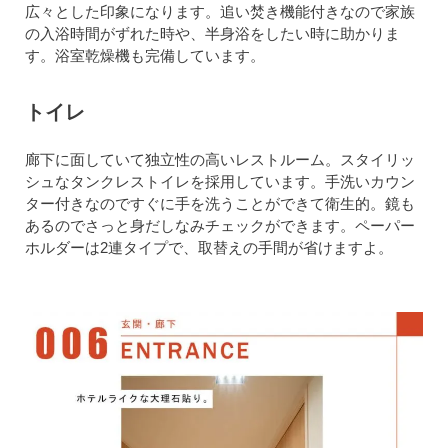
広々とした印象になります。追い焚き機能付きなので家族
の入浴時間がずれた時や、半身浴をしたい時に助かりま
す。浴室乾燥機も完備しています。
トイレ
廊下に面していて独立性の高いレストルーム。スタイリッ
シュなタンクレストイレを採用しています。手洗いカウン
ター付きなのですぐに手を洗うことができて衛生的。鏡も
あるのでさっと身だしなみチェックができます。ペーパー
ホルダーは2連タイプで、取替えの手間が省けますよ。