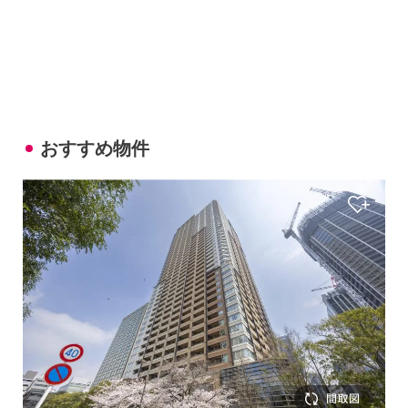
おすすめ物件