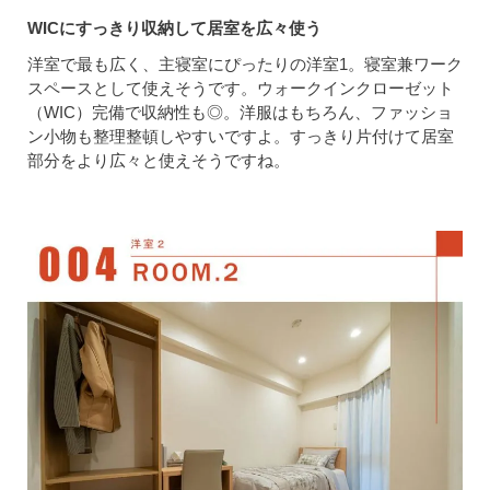
WICにすっきり収納して居室を広々使う
洋室で最も広く、主寝室にぴったりの洋室1。寝室兼ワーク
スペースとして使えそうです。ウォークインクローゼット
（WIC）完備で収納性も◎。洋服はもちろん、ファッショ
ン小物も整理整頓しやすいですよ。すっきり片付けて居室
部分をより広々と使えそうですね。