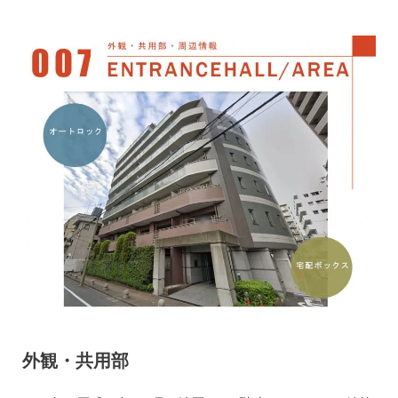
外観・共用部