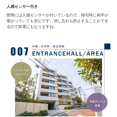
人感センサー付き
照明には人感センサーが付いているので、帰宅時に両手が
塞がっていても安心です。消し忘れも防止することができ
るので節電にもなりますね。