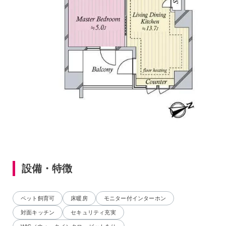
設備・特徴
ペット飼育可
床暖房
モニター付インターホン
対面キッチン
セキュリティ充実