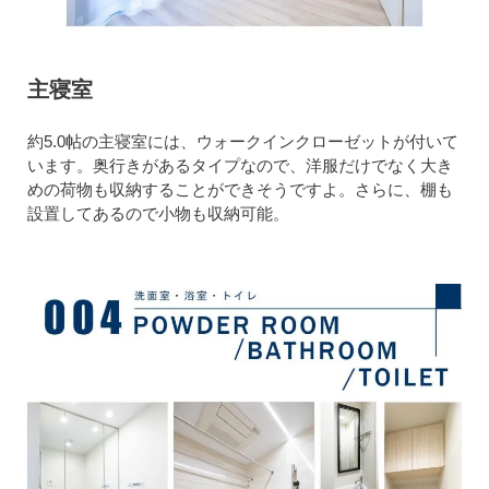
主寝室
約5.0帖の主寝室には、ウォークインクローゼットが付いて
います。奥行きがあるタイプなので、洋服だけでなく大き
めの荷物も収納することができそうですよ。さらに、棚も
設置してあるので小物も収納可能。