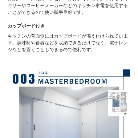
キサーやコーヒーメーカーなどのキッチン家電を使用する
ことができるので使い勝手良好です。
カップボード付き
キッチンの背面側にはカップボードが備え付けられていま
す。調味料や食器などを収納できるだけでなく、電子レン
ジなどを置くこともできるので便利です。