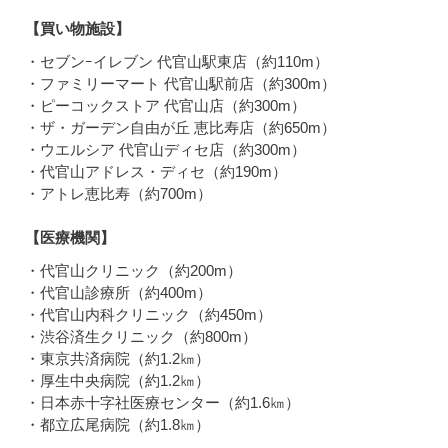
【買い物施設】
・セブンｰイレブン 代官山駅東店（約110m）
・ファミリーマート 代官山駅前店（約300m）
・ピーコックストア 代官山店（約300m）
・ザ・ガーデン自由が丘 恵比寿店（約650m）
・ウエルシア 代官山ディセ店（約300m）
・代官山アドレス・ディセ（約190m）
・アトレ恵比寿（約700m）
【医療機関】
・代官山クリニック（約200m）
・代官山診療所（約400m）
・代官山内科クリニック（約450m）
・渋谷済生クリニック（約800m）
・東京共済病院（約1.2㎞）
・厚生中央病院（約1.2㎞）
・日本赤十字社医療センター（約1.6㎞）
・都立広尾病院（約1.8㎞）