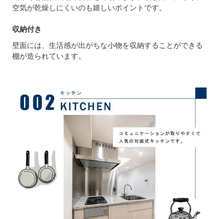
空気が乾燥しにくいのも嬉しいポイントです。
収納付き
壁面には、生活感が出がちな小物を収納することができる
棚が造られています。