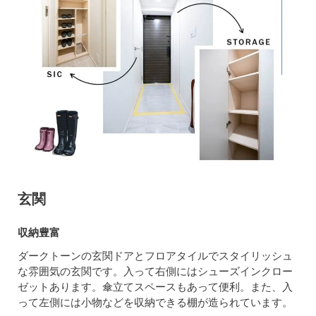
玄関
収納豊富
ダークトーンの玄関ドアとフロアタイルでスタイリッシュ
な雰囲気の玄関です。入って右側にはシューズインクロー
ゼットあります。傘立てスペースもあって便利。また、入
って左側には小物などを収納できる棚が造られています。