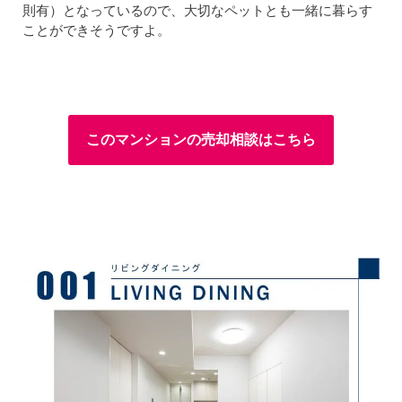
則有）となっているので、大切なペットとも一緒に暮らす
ことができそうですよ。
このマンションの売却相談はこちら