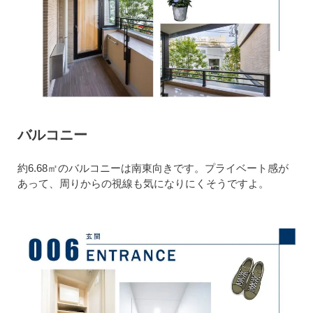
バルコニー
約6.68㎡のバルコニーは南東向きです。プライベート感が
あって、周りからの視線も気になりにくそうですよ。