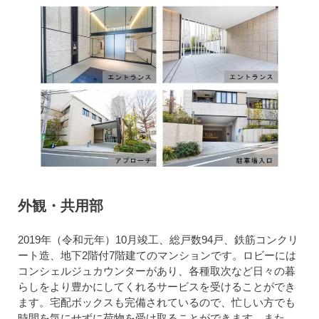
外観・共用部
2019年（令和元年）10月竣工、総戸数94戸、鉄筋コンクリ
ート造、地下2階付7階建てのマンションです。ロビーには
コンシェルジュカウンターがあり、各種取次など日々の暮
らしをより豊かにしてくれるサービスを受けることができ
ます。宅配ボックスも完備されているので、忙しい方でも
時間を気にせずに荷物を受け取ることができます。また、