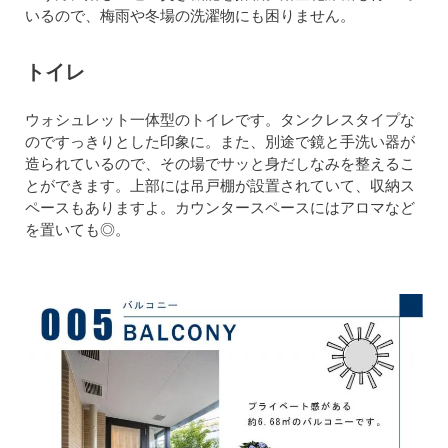
いるので、梅雨や冬場の洗濯物にも困りません。
トイレ
ウォシュレット一体型のトイレです。タンクレスタイプな
のですっきりとした印象に。また、別途で鏡と手洗い器が
造られているので、その場でサッと身だしなみを整えるこ
とができます。上部には吊戸棚が設置されていて、収納ス
ペースもありますよ。カウンタースペースにはアロマなど
を置いても◎。