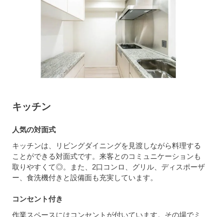
キッチン
人気の対面式
キッチンは、リビングダイニングを見渡しながら料理する
ことができる対面式です。来客とのコミュニケーションも
取りやすくて◎。また、2口コンロ、グリル、ディスポーザ
ー、食洗機付きと設備面も充実しています。
コンセント付き
作業スペースにはコンセントが付いています。その場でミ