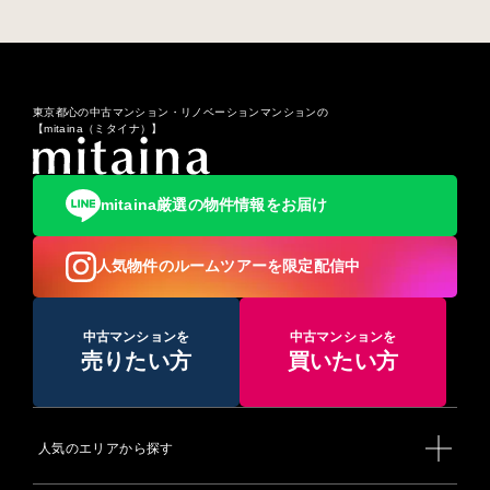
東京都心の中古マンション・リノベーションマンションの
【mitaina（ミタイナ）】
mitaina厳選の物件情報をお届け
人気物件のルームツアーを限定配信中
中古マンションを
中古マンションを
売りたい方
買いたい方
人気のエリアから探す