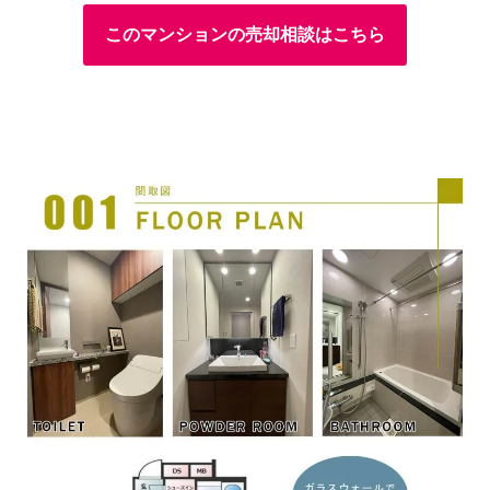
このマンションの売却相談はこちら