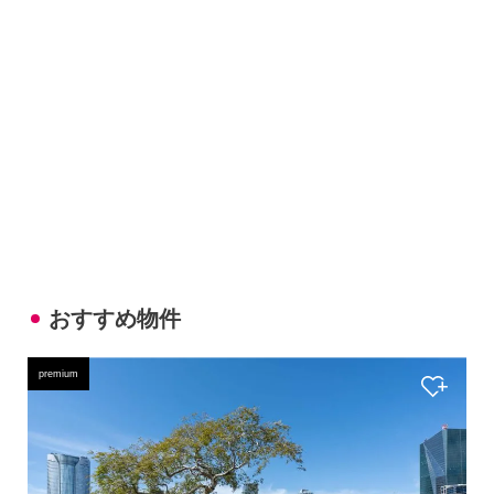
おすすめ物件
premium