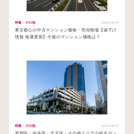
特集・その他
2026.08.07
東京都心の中古マンション価格・売却相場【値下げ
情報 毎週更新】今後のマンション価格は？
特集・その他
2026.08.07
新宿区・中央区・文京区・その他エリアの中古マン