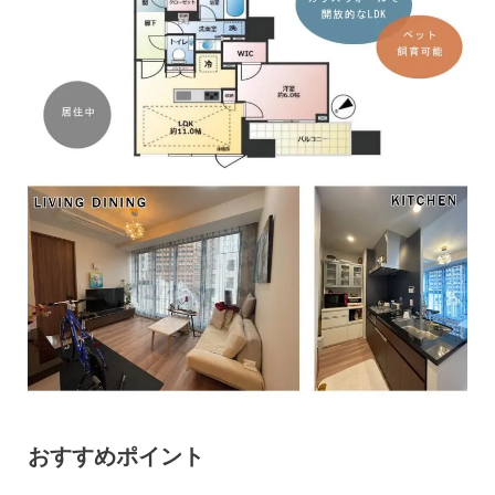
おすすめポイント