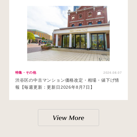
特集・その他
2026.08.07
渋谷区の中古マンション価格改定・相場・値下げ情
報【毎週更新：更新日2026年8月7日】