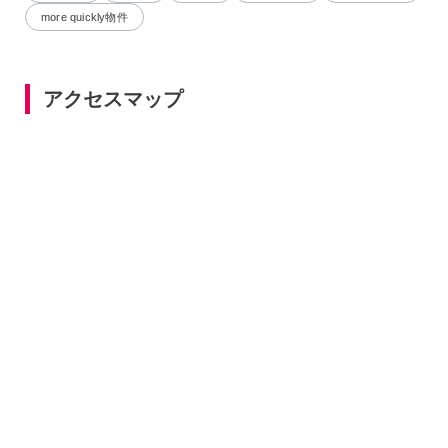
more quickly物件
アクセスマップ