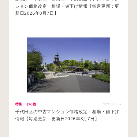
ション価格改定・相場・値下げ情報【毎週更新：更
新日2026年8月7日】
特集・その他
2026.08.07
千代田区の中古マンション価格改定・相場・値下げ
情報【毎週更新：更新日2026年8月7日】