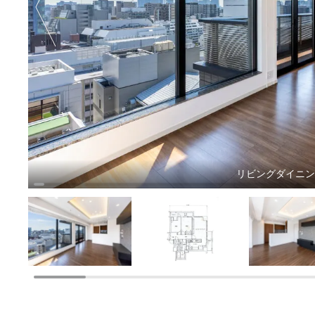
リビングダイニ