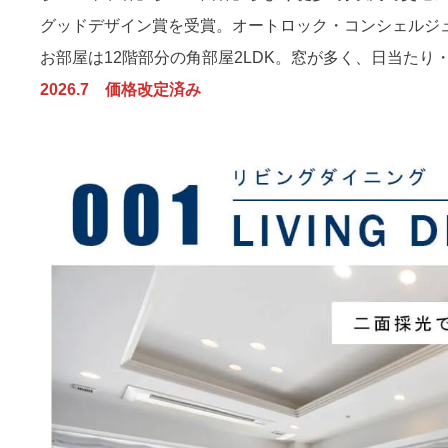
グッドデザイン賞を受賞。オートロック・コンシェルジ
お部屋は12階部分の角部屋2LDK。窓が多く、日当たり
2026.7 価格改定済み