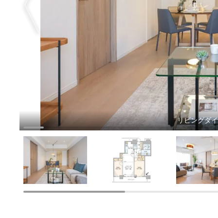
リビングダ