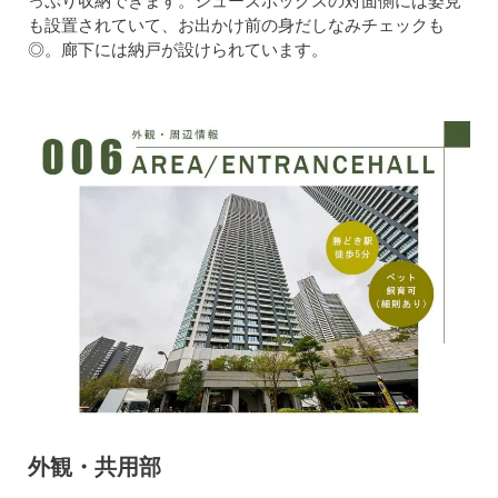
っぷり収納できます。シューズボックスの対面側には姿見
も設置されていて、お出かけ前の身だしなみチェックも
◎。廊下には納戸が設けられています。
外観・共用部