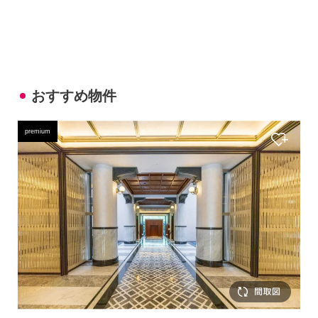
おすすめ物件
premium