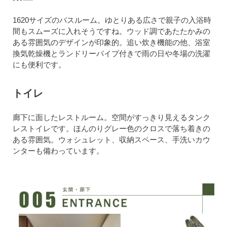
1620サイズのバスルーム。ゆとりある広さで親子の入浴時
間もスムーズに入れそうですね。ウッド調であたたかみの
ある雰囲気のデザインが印象的。追い炊き機能の他、浴室
換気乾燥機とランドリーパイプ付きで雨の日や冬場の洗濯
にも便利です。
トイレ
廊下に面したレストルーム。空間がすっきり見えるタンク
レストイレです。ほんのりグレー色のクロスで落ち着きの
ある雰囲気。ウォシュレット、収納スペース、手洗いカウ
ンターも備わっています。