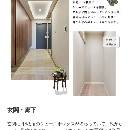
玄関・廊下
玄関には4枚扉のシューズボックスが備わっていて、靴がた