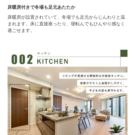
床暖房付きで冬場も足元あたたか
床暖房が設置されていて、冬場でも足元からじんわりと温
まれます。床に直接座ったり、寝転んでもひんやり感なく
過ごせます。