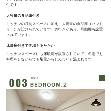
付です。
大容量の食品庫付き
キッチンの収納スペースに加え、大容量の食品庫（パント
リー）が設けられています。奥行きがあり、可動棚も設置
されています。
床暖房付きで冬場もあたたか
キッチンスペースにも床暖房が設置されていて、冬場でも
料理をしながらでも足元からじんわりと温まれます。