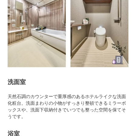
洗面室
天然石調のカウンターで重厚感のあるホテルライクな洗面
化粧台。洗面まわりの小物がすっきり整頓できるミラーボ
ックスや、洗面下収納付きでいつでも整った空間を保てそ
うです。
浴室