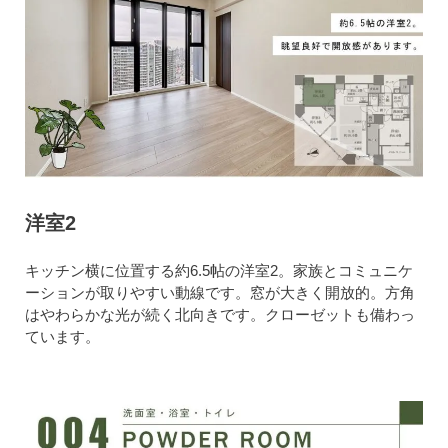
洋室2
キッチン横に位置する約6.5帖の洋室2。家族とコミュニケ
ーションが取りやすい動線です。窓が大きく開放的。方角
はやわらかな光が続く北向きです。クローゼットも備わっ
ています。