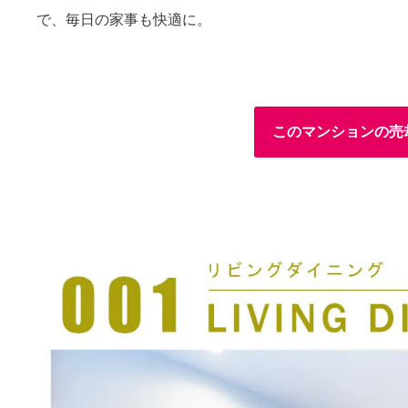
で、毎日の家事も快適に。
このマンションの売