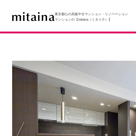
東京都心の高級中古マンション・リノベーション
マンションの【mitaina（ミタイナ）】