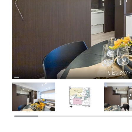
リビングダ