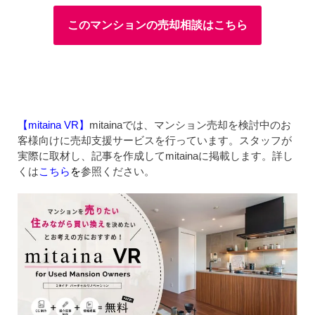
このマンションの売却相談はこちら
【mitaina VR】
mitainaでは、マンション売却を検討中のお
客様向けに売却支援サービスを行っています。スタッフが
実際に取材し、記事を作成してmitainaに掲載します。詳し
くは
こちら
を
参照ください。