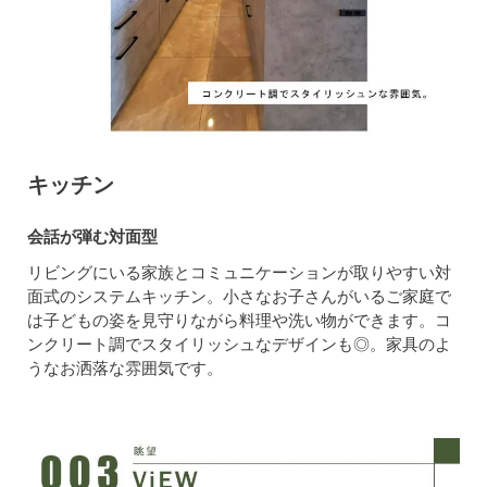
キッチン
会話が弾む対面型
リビングにいる家族とコミュニケーションが取りやすい対
面式のシステムキッチン。小さなお子さんがいるご家庭で
は子どもの姿を見守りながら料理や洗い物ができます。コ
ンクリート調でスタイリッシュなデザインも◎。家具のよ
うなお洒落な雰囲気です。