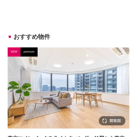
おすすめ物件
NEW
premium