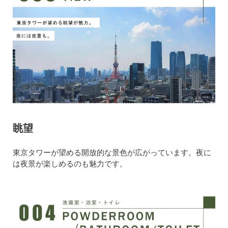
眺望
東京タワーが望める開放的な景色が広がっています。夜に
は夜景が楽しめるのも魅力です。