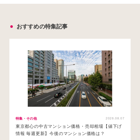
おすすめの特集記事
特集・その他
2026.08.07
東京都心の中古マンション価格・売却相場【値下げ
情報 毎週更新】今後のマンション価格は？