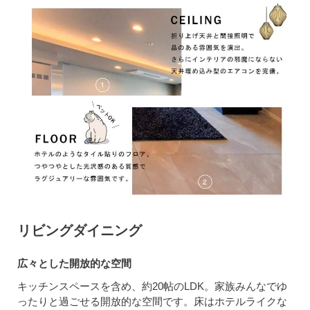
リビングダイニング
広々とした開放的な空間
キッチンスペースを含め、約20帖のLDK。家族みんなでゆ
ったりと過ごせる開放的な空間です。床はホテルライクな