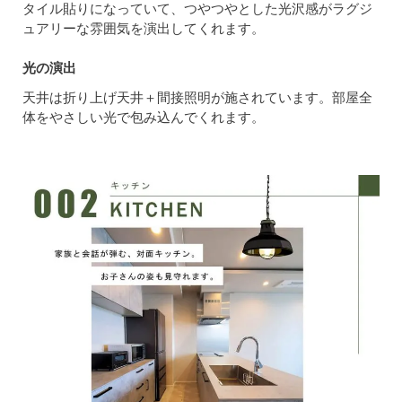
タイル貼りになっていて、つやつやとした光沢感がラグジ
ュアリーな雰囲気を演出してくれます。
光の演出
天井は折り上げ天井＋間接照明が施されています。部屋全
体をやさしい光で包み込んでくれます。