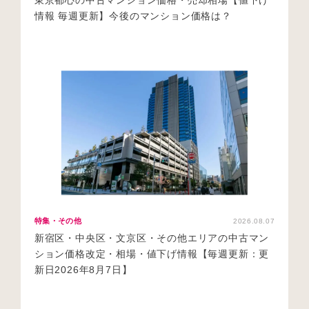
東京都心の中古マンション価格・売却相場【値下げ
情報 毎週更新】今後のマンション価格は？
特集・その他
2026.08.07
新宿区・中央区・文京区・その他エリアの中古マン
ション価格改定・相場・値下げ情報【毎週更新：更
新日2026年8月7日】