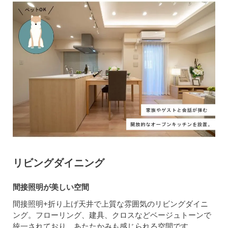
リビングダイニング
間接照明が美しい空間
間接照明+折り上げ天井で上質な雰囲気のリビングダイニ
ング。フローリング、建具、クロスなどベージュトーンで
統一されており、あたたかみも感じられる空間です。