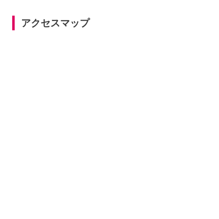
アクセスマップ