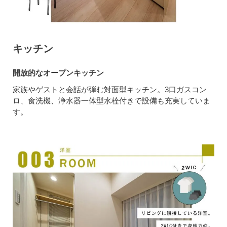
キッチン
開放的なオープンキッチン
家族やゲストと会話が弾む対面型キッチン。3口ガスコン
ロ、食洗機、浄水器一体型水栓付きで設備も充実していま
す。