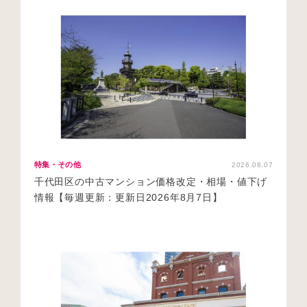
特集・その他
2026.08.07
千代田区の中古マンション価格改定・相場・値下げ
情報【毎週更新：更新日2026年8月7日】