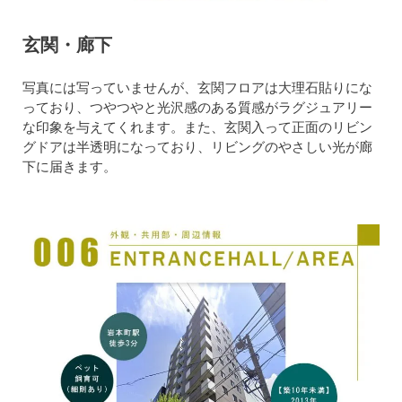
玄関・廊下
写真には写っていませんが、玄関フロアは大理石貼りにな
っており、つやつやと光沢感のある質感がラグジュアリー
な印象を与えてくれます。また、玄関入って正面のリビン
グドアは半透明になっており、リビングのやさしい光が廊
下に届きます。