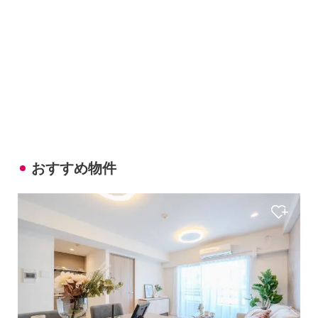
おすすめ物件