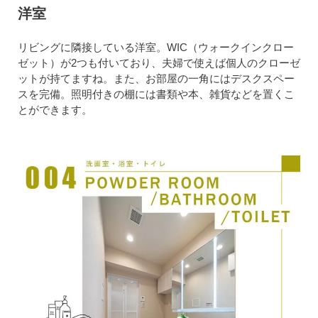
洋室
リビングに隣接している洋室。WIC（ウォークインクロー
ゼット）が2つも付いており、夫婦で使えば個人のクローゼ
ットが持てますね。また、お部屋の一角にはデスクスペー
スを完備。照明付きの棚には書類や本、雑貨などを置くこ
とができます。