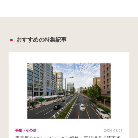
おすすめの特集記事
特集・その他
2026.08.07