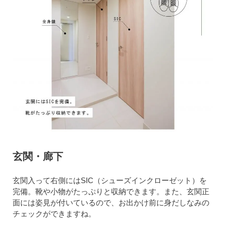
玄関・廊下
玄関入って右側にはSIC（シューズインクローゼット）を
完備。靴や小物がたっぷりと収納できます。また、玄関正
面には姿見が付いているので、お出かけ前に身だしなみの
チェックができますね。