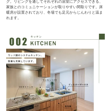
グ。リビングを通してそれぞれの居室にアクセスできる、
家族とのコミュニケーションが取りやすい間取りです。床
暖房が設置されており、冬場でも足元からじんわりと温ま
れます。