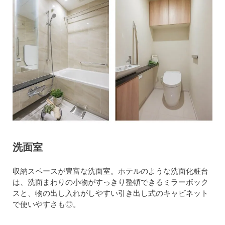
洗面室
収納スペースが豊富な洗面室。ホテルのような洗面化粧台
は、洗面まわりの小物がすっきり整頓できるミラーボック
スと、物の出し入れがしやすい引き出し式のキャビネット
で使いやすさも◎。