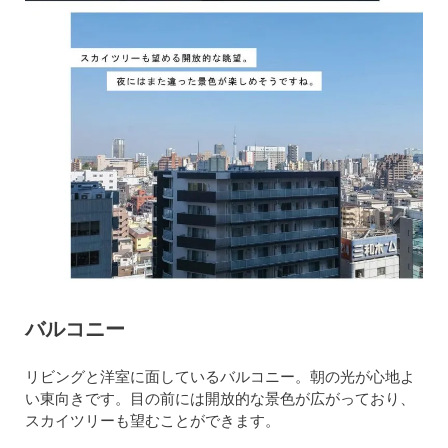
バルコニー
リビングと洋室に面しているバルコニー。朝の光が心地よ
い東向きです。目の前には開放的な景色が広がっており、
スカイツリーも望むことができます。