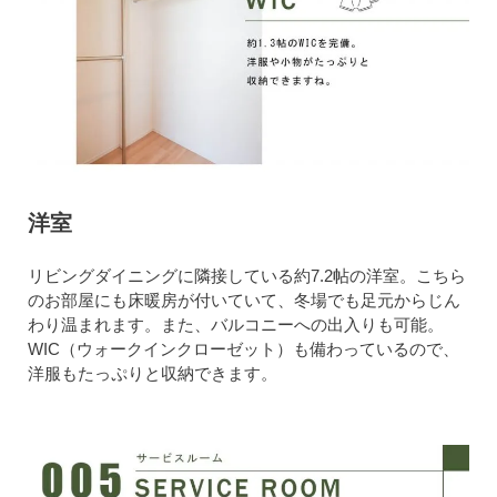
洋室
リビングダイニングに隣接している約7.2帖の洋室。こちら
のお部屋にも床暖房が付いていて、冬場でも足元からじん
わり温まれます。また、バルコニーへの出入りも可能。
WIC（ウォークインクローゼット）も備わっているので、
洋服もたっぷりと収納できます。