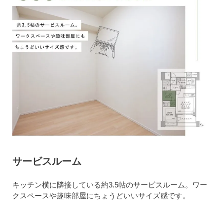
サービスルーム
キッチン横に隣接している約3.5帖のサービスルーム。ワー
クスペースや趣味部屋にちょうどいいサイズ感です。