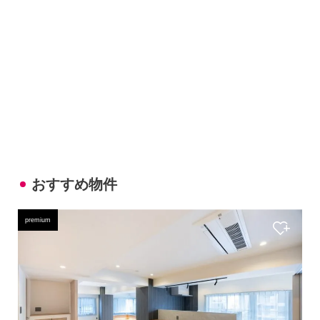
おすすめ物件
premium