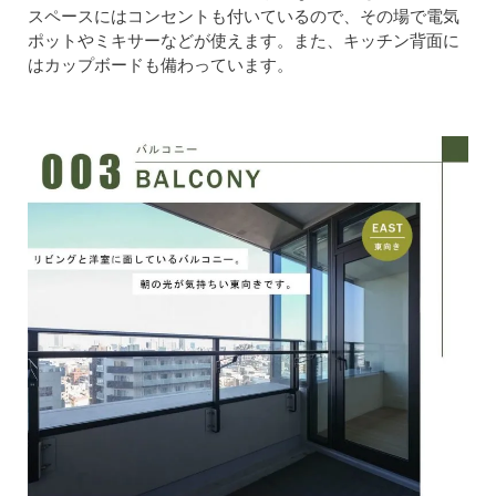
スペースにはコンセントも付いているので、その場で電気
ポットやミキサーなどが使えます。また、キッチン背面に
はカップボードも備わっています。