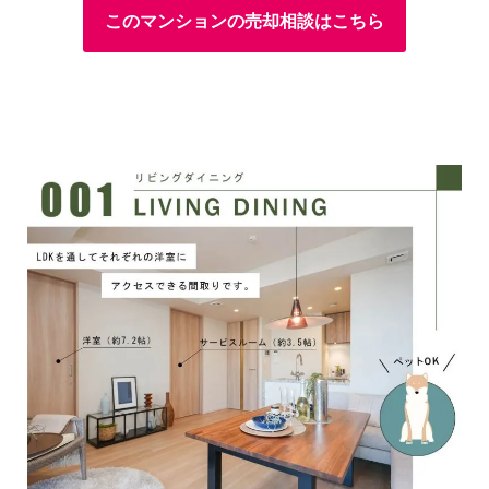
このマンションの売却相談はこちら