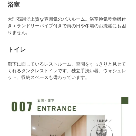
浴室
大理石調で上質な雰囲気のバスルーム。浴室換気乾燥機付
き＋ランドリーパイプ付きで雨の日や冬場のお洗濯にも困
りません。
トイレ
廊下に面しているレストルーム。空間をすっきりと見せて
くれるタンクレストイレです。独立手洗い器、ウォシュレ
ット、収納スペースも備わっています。