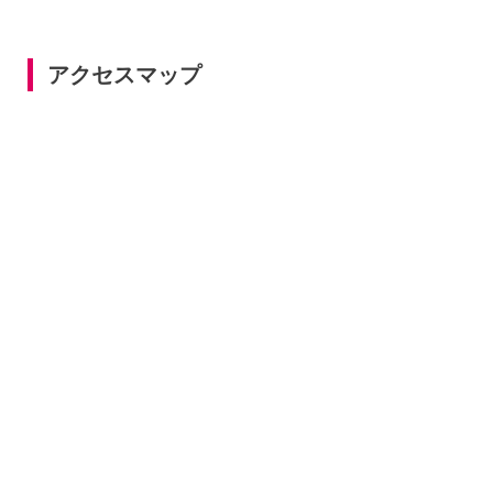
アクセスマップ