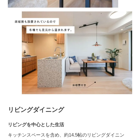
リビングダイニング
リビングを中心とした生活
キッチンスペースを含め、約14.5帖のリビングダイニン