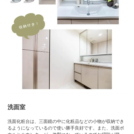
洗面室
洗面化粧台は、三面鏡の中に化粧品などの小物が収納でき
るようになっているので使い勝手良好です。また、洗面ボ