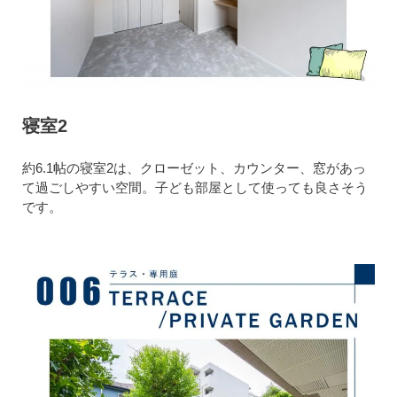
寝室2
約6.1帖の寝室2は、クローゼット、カウンター、窓があっ
て過ごしやすい空間。子ども部屋として使っても良さそう
です。