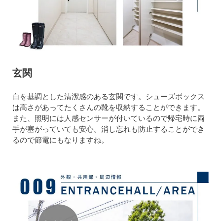
玄関
白を基調とした清潔感のある玄関です。シューズボックス
は高さがあってたくさんの靴を収納することができます。
また、照明には人感センサーが付いているので帰宅時に両
手が塞がっていても安心。消し忘れも防止することができ
るので節電にもなりますね。