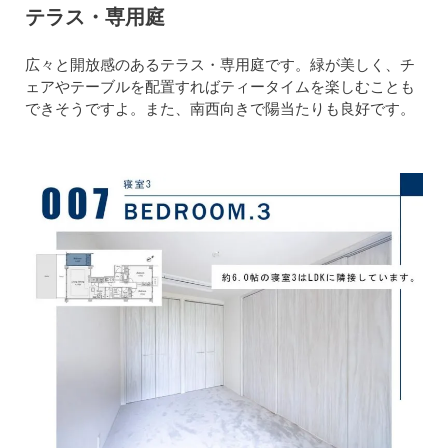
テラス・専用庭
広々と開放感のあるテラス・専用庭です。緑が美しく、チ
ェアやテーブルを配置すればティータイムを楽しむことも
できそうですよ。また、南西向きで陽当たりも良好です。