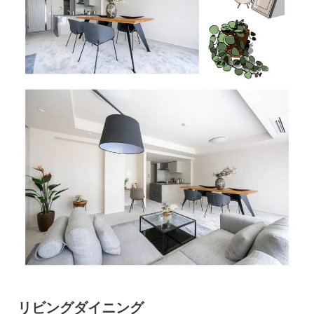
リビングダイニング