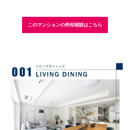
このマンションの売却相談はこちら