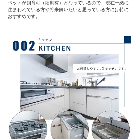
ペットが飼育可（細則有）となっているので、現在一緒に
住まわれている方や将来飼いたいと思っている方には特に
おすすめです。