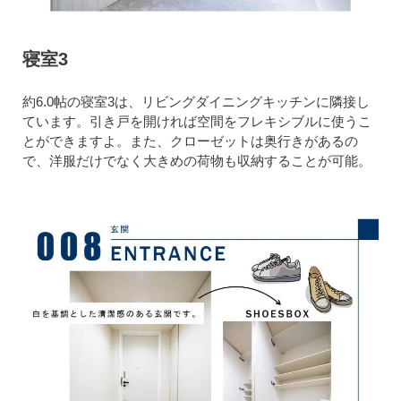
寝室3
約6.0帖の寝室3は、リビングダイニングキッチンに隣接し
ています。引き戸を開ければ空間をフレキシブルに使うこ
とができますよ。また、クローゼットは奥行きがあるの
で、洋服だけでなく大きめの荷物も収納することが可能。