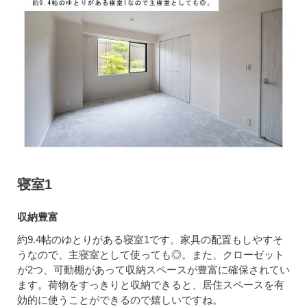
寝室1
収納豊富
約9.4帖のゆとりがある寝室1です。家具の配置もしやすそ
うなので、主寝室として使っても◎。また、クローゼット
が2つ、可動棚があって収納スペースが豊富に確保されてい
ます。荷物をすっきりと収納できると、居住スペースを有
効的に使うことができるので嬉しいですね。