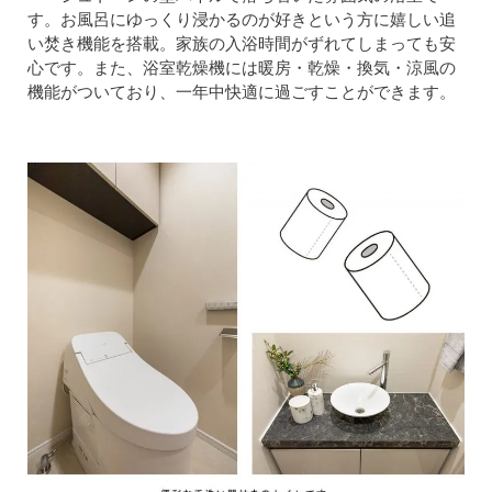
す。お風呂にゆっくり浸かるのが好きという方に嬉しい追
い焚き機能を搭載。家族の入浴時間がずれてしまっても安
心です。また、浴室乾燥機には暖房・乾燥・換気・涼風の
機能がついており、一年中快適に過ごすことができます。