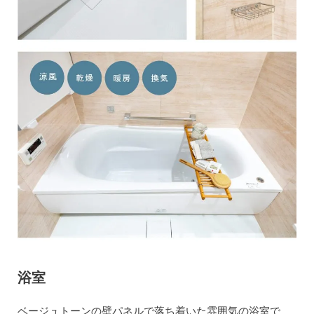
浴室
ベージュトーンの壁パネルで落ち着いた雰囲気の浴室で