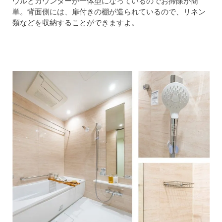
ウルとカウンターが一体型になっているのでお掃除が簡
単。背面側には、扉付きの棚が造られているので、リネン
類などを収納することができますよ。