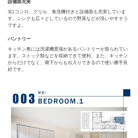
設備面充実
3口コンロ、グリル、食洗機付きと設備面も充実していま
す。シンクも広々としているので野菜などが洗いやすそう
ですよ。
パントリー
キッチン奥には洗濯機置場があるパントリーが造られてい
ます。ストック類などを収納できて便利。また、キッチン
からだけでなく、廊下からも出入りできるので使い勝手良
好です。