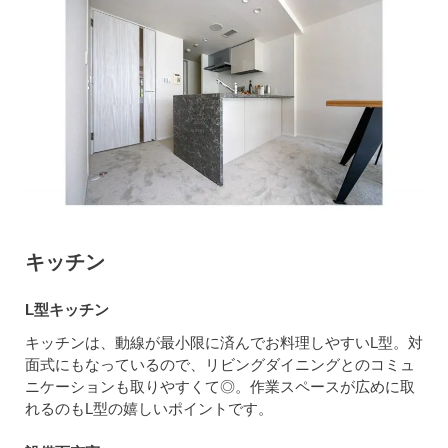
キッチン
L型キッチン
キッチンは、動線が最小限に済んでお料理しやすいL型。対
面式にもなっているので、リビングダイニングとのコミュ
ニケーションも取りやすくて◎。作業スペースが広めに取
れるのもL型の嬉しいポイントです。