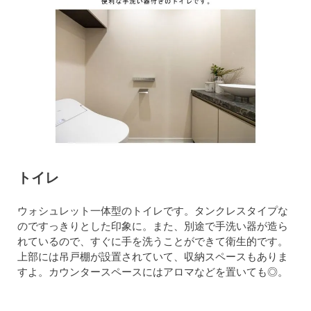
トイレ
ウォシュレット一体型のトイレです。タンクレスタイプな
のですっきりとした印象に。また、別途で手洗い器が造ら
れているので、すぐに手を洗うことができて衛生的です。
上部には吊戸棚が設置されていて、収納スペースもありま
すよ。カウンタースペースにはアロマなどを置いても◎。