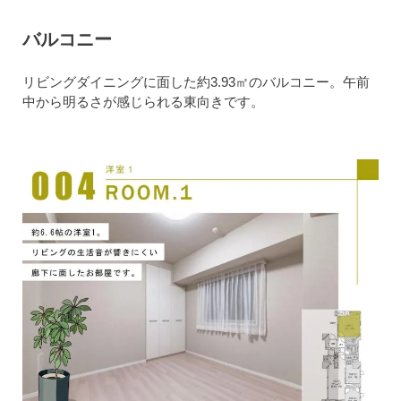
バルコニー
リビングダイニングに面した約3.93㎡のバルコニー。午前
中から明るさが感じられる東向きです。