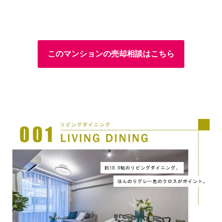
このマンションの売却相談はこちら