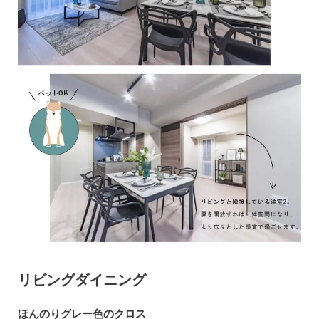
リビングダイニング
ほんのりグレー色のクロス