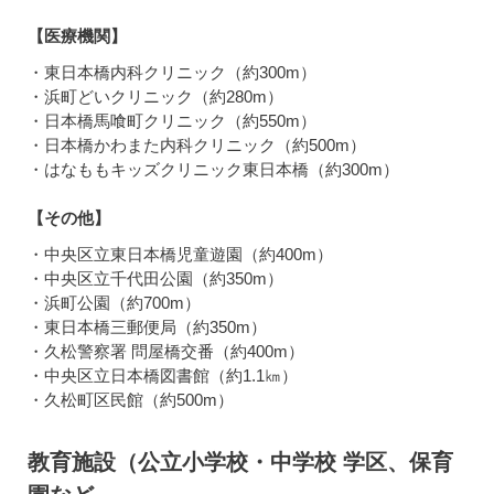
【医療機関】
・東日本橋内科クリニック（約300m）
・浜町どいクリニック（約280m）
・日本橋馬喰町クリニック（約550m）
・日本橋かわまた内科クリニック（約500m）
・はなももキッズクリニック東日本橋（約300m）
【その他】
・中央区立東日本橋児童遊園（約400m）
・中央区立千代田公園（約350m）
・浜町公園（約700m）
・東日本橋三郵便局（約350m）
・久松警察署 問屋橋交番（約400m）
・中央区立日本橋図書館（約1.1㎞）
・久松町区民館（約500m）
教育施設（公立小学校・中学校 学区、保育