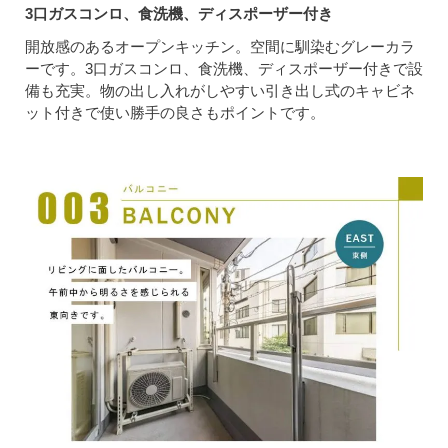
3口ガスコンロ、食洗機、ディスポーザー付き
開放感のあるオープンキッチン。空間に馴染むグレーカラ
ーです。3口ガスコンロ、食洗機、ディスポーザー付きで設
備も充実。物の出し入れがしやすい引き出し式のキャビネ
ット付きで使い勝手の良さもポイントです。