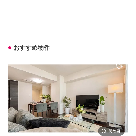
おすすめ物件