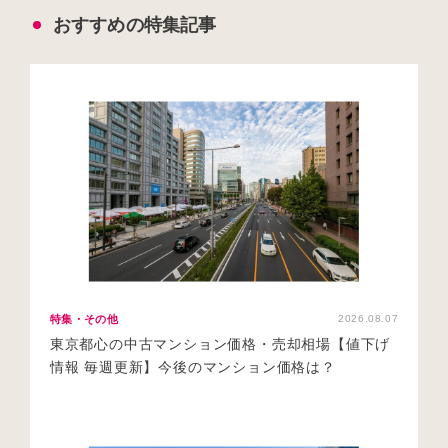
おすすめの特集記事
特集・その他
2026.08.07
東京都心の中古マンション価格・売却相場【値下げ
情報 毎週更新】今後のマンション価格は？