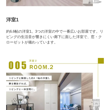
洋室1
約6.6帖の洋室1。3つの洋室の中で一番広いお部屋です。リ
ビングの生活音が響きにくい廊下に面した洋室で、窓・ク
ローゼットが備わっています。