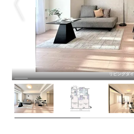
リビングダ