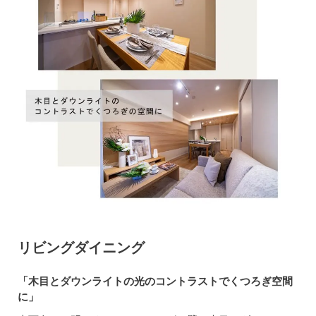
リビングダイニング
「木目とダウンライトの光のコントラストでくつろぎ空間
に」