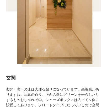
玄関
玄関・廊下の床は大理石貼りになっています。高級感があ
りますね。写真の通り、正面の壁にグリーンを垂らしたり
するものおしゃれで◎。シューズボックスは入って左側に
設置してあります。フロートタイプになっているので空間