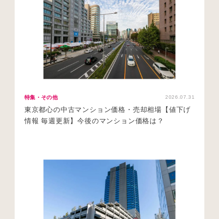
特集・その他
2026.07.31
東京都心の中古マンション価格・売却相場【値下げ
情報 毎週更新】今後のマンション価格は？