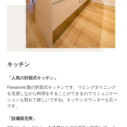
キッチン
「人気の対面式キッチン」
Panasonic製の対面式キッチンです。リビングダイニング
を見渡しながら料理をすることができるのでコミュニケー
ションも取れて嬉しいですね。キッチンカウンターも広々
です。
「設備面充実」