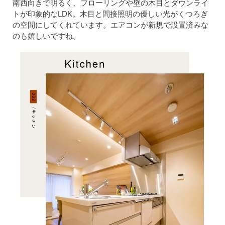
南西向きで明るく、フローリングや壁の木目とダウンライ
トが印象的なLDK。木目と間接照明の優しい光がくつろぎ
の空間にしてくれています。エアコンが新規で設置済みな
のも嬉しいですね。