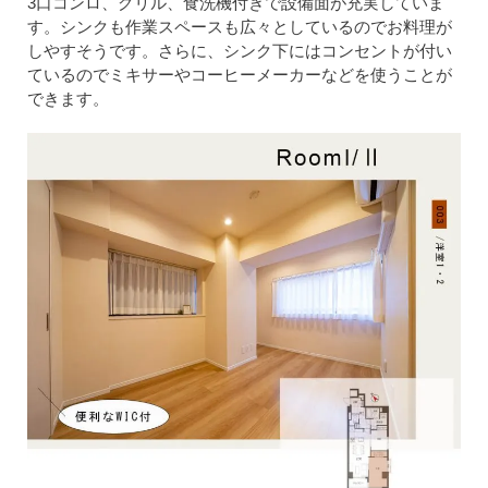
3口コンロ、グリル、食洗機付きで設備面が充実していま
す。シンクも作業スペースも広々としているのでお料理が
しやすそうです。さらに、シンク下にはコンセントが付い
ているのでミキサーやコーヒーメーカーなどを使うことが
できます。