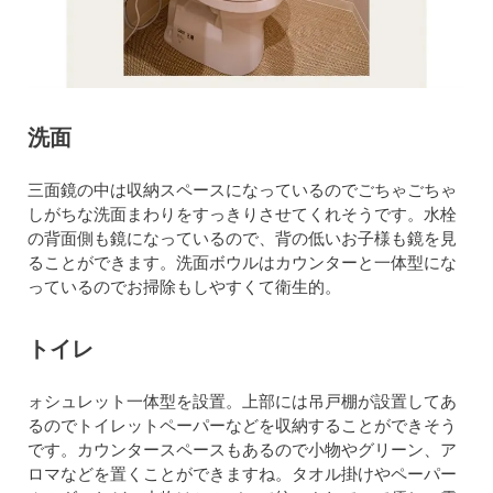
洗面
三面鏡の中は収納スペースになっているのでごちゃごちゃ
しがちな洗面まわりをすっきりさせてくれそうです。水栓
の背面側も鏡になっているので、背の低いお子様も鏡を見
ることができます。洗面ボウルはカウンターと一体型にな
っているのでお掃除もしやすくて衛生的。
トイレ
ォシュレット一体型を設置。上部には吊戸棚が設置してあ
るのでトイレットペーパーなどを収納することができそう
です。カウンタースペースもあるので小物やグリーン、ア
ロマなどを置くことができますね。タオル掛けやペーパー