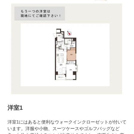
洋室1
洋室1にはあると便利なウォークインクローゼットが付いて
います。洋服や小物、スーツケースやゴルフバッグなど