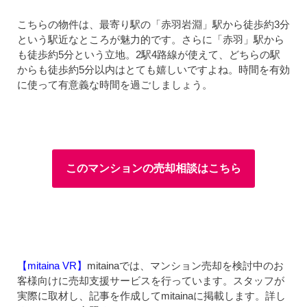
こちらの物件は、最寄り駅の「赤羽岩淵」駅から徒歩約3分
という駅近なところが魅力的です。さらに「赤羽」駅から
も徒歩約5分という立地。2駅4路線が使えて、どちらの駅
からも徒歩約5分以内はとても嬉しいですよね。時間を有効
に使って有意義な時間を過ごしましょう。
このマンションの売却相談はこちら
【mitaina VR】
mitainaでは、マンション売却を検討中のお
客様向けに売却支援サービスを行っています。スタッフが
実際に取材し、記事を作成してmitainaに掲載します。詳し