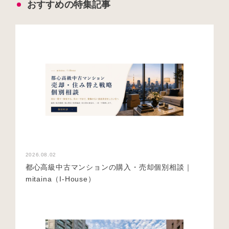
おすすめの特集記事
2026.08.02
都心高級中古マンションの購入・売却個別相談｜
mitaina（I-House）