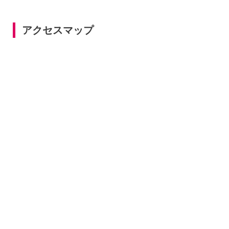
アクセスマップ