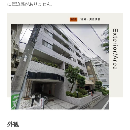
に圧迫感がありません。
外観