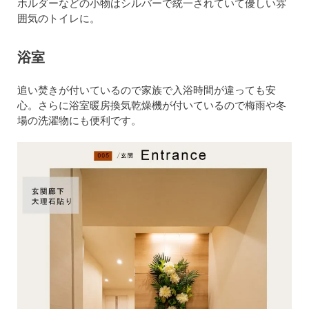
ホルダーなどの小物はシルバーで統一されていて優しい雰
囲気のトイレに。
浴室
追い焚きが付いているので家族で入浴時間が違っても安
心。さらに浴室暖房換気乾燥機が付いているので梅雨や冬
場の洗濯物にも便利です。