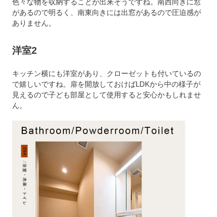
色々な物を収納することが出来そうですね。南西向きに窓
があるので明るく、南東向きには出窓があるので圧迫感が
ありません。
洋室2
キッチン横にも洋室があり、クローゼットも付いているの
で嬉しいですね。扉を開放しておけばLDKから中の様子が
見えるので子ども部屋として使用すると安心かもしれませ
ん。