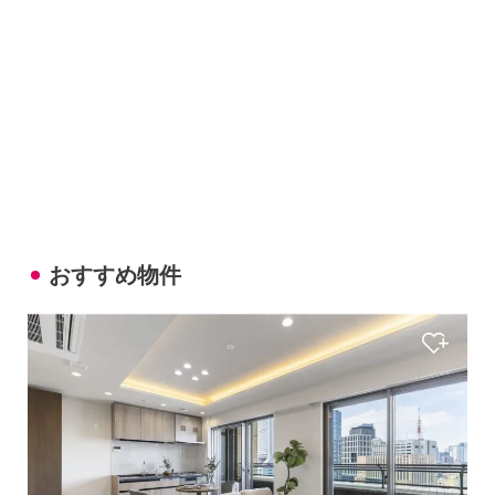
おすすめ物件