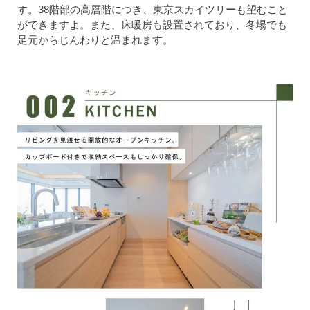
す。38階部の高層階につき、東京スカイツリーも望むこと
ができますよ。また、床暖房も設置されており、冬場でも
足元からじんわりと温まれます。