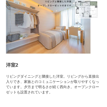
洋室2
リビングダイニングと隣接した洋室。リビングから直接出
入りでき、家族とのコミュニケーションが取りやすくなっ
ています。夕方まで明るさが続く西向き。オープンクロー
ゼットも設置されています。