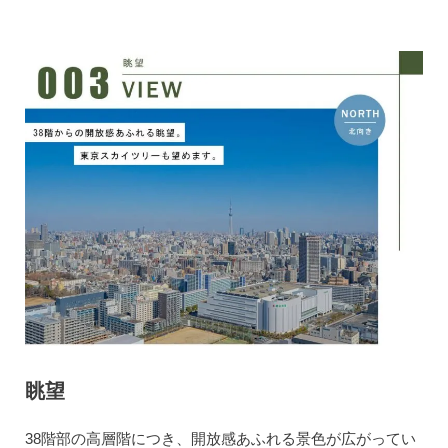
眺望
38階部の高層階につき、開放感あふれる景色が広がってい