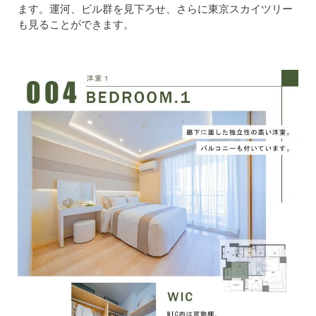
ます。運河、ビル群を見下ろせ、さらに東京スカイツリー
も見ることができます。