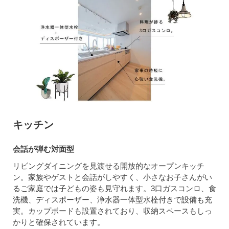
キッチン
会話が弾む対面型
リビングダイニングを見渡せる開放的なオープンキッチ
ン。家族やゲストと会話がしやすく、小さなお子さんがい
るご家庭では子どもの姿も見守れます。3口ガスコンロ、食
洗機、ディスポーザー、浄水器一体型水栓付きで設備も充
実。カップボードも設置されており、収納スペースもしっ
かりと確保されています。