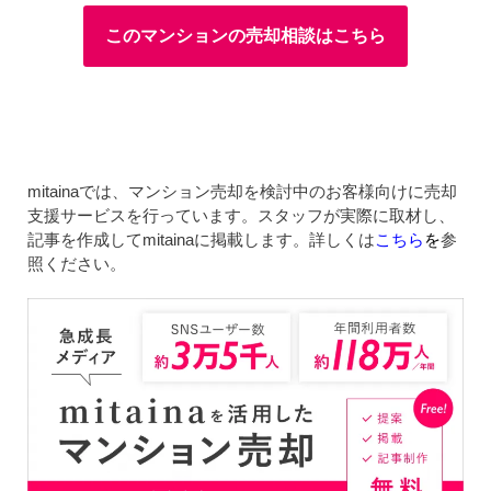
このマンションの売却相談はこちら
mitainaでは、マンション売却を検討中のお客様向けに売却
支援サービスを行っています。スタッフが実際に取材し、
記事を作成してmitainaに掲載します。詳しくは
こちら
を
参
照ください。