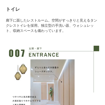
トイレ
廊下に面したレストルーム。空間がすっきりと見えるタン
クレストイレを採用。独立型の手洗い器、ウォシュレッ
ト、収納スペースも備わっています。