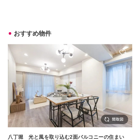
おすすめ物件
八丁堀 光と風を取り込む2面バルコニーの住まい