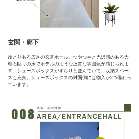
玄関・廊下
ゆとりある広さの玄関ホール。つやつやと光沢感のある大
理石貼りの床でホテルのような上質な雰囲気が感じられま
す。シューズボックスがずらりと並んでいて、収納スペー
スも充実。シューズボックスの対面側には物入が2つ備わっ
ています。