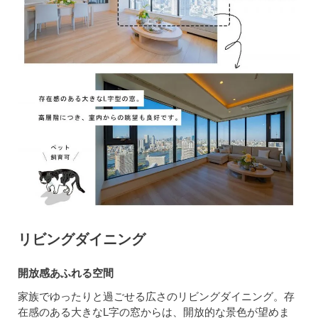
リビングダイニング
開放感あふれる空間
家族でゆったりと過ごせる広さのリビングダイニング。存
在感のある大きなL字の窓からは、開放的な景色が望めま