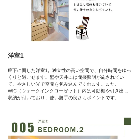
洋室1
廊下に面した洋室1。独立性の高い空間で、自分時間をゆっ
くりと過ごせます。壁や天井には間接照明が施されてい
て、やさしい光で空間を包み込んでくれます。また、
WIC（ウォークインクローゼット）内は可動棚や引き出し
収納が付いており、使い勝手の良さもポイントです。