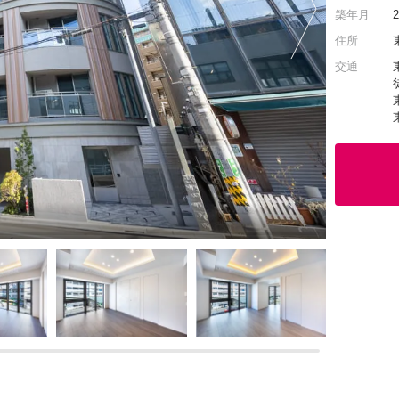
築年月
住所
交通