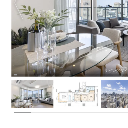
リビングダ