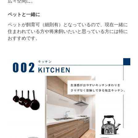
広々空間に。
ペットと一緒に
ペットが飼育可（細則有）となっているので、現在一緒に
住まわれている方や将来飼いたいと思っている方には特に
おすすめです。