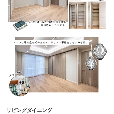
リビングダイニング