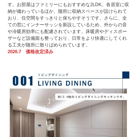
す。お部屋はファミリーにもおすすめな2LDK。各居室に収
納が備わっているほか、随所に収納スペースが設けられて
おり、住空間をすっきりと保ちやすそうです。さらに、全
ての窓にインナーサッシを新設しているため、外からの音
や冷暖房効率にも配慮されています。床暖房やディスポー
ザーなど設備面も整っており、日常をより快適にしてくれ
る工夫が随所に散りばめられています。
2026.7 価格改定済み