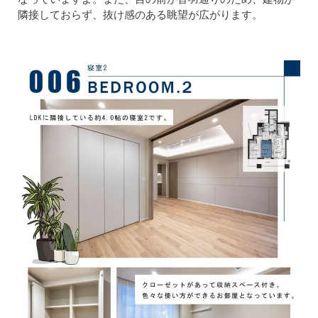
隣接しておらず、抜け感のある眺望が広がります。