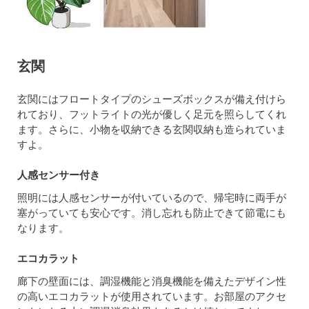
玄関
玄関にはフロートタイプのシューズボックスが備え付けら
れており、フットライトの光が優しく足元を照らしてくれ
ます。さらに、小物を収納できる玄関収納も造られていま
すよ。
人感センサー付き
照明には人感センサーが付いているので、帰宅時に両手が
塞がっていても安心です。消し忘れも防止できて節電にも
なります。
エコカラット
廊下の壁面には、調湿機能と消臭機能を備えたデザイン性
の高いエコカラットが使用されています。お部屋のアクセ