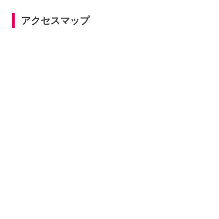
アクセスマップ