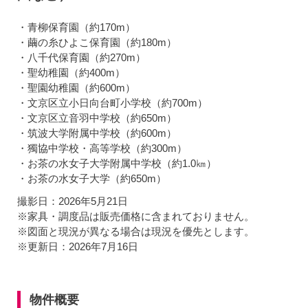
・青柳保育園（約170m）
・繭の糸ひよこ保育園（約180m）
・八千代保育園（約270m）
・聖幼稚園（約400m）
・聖園幼稚園（約600m）
・文京区立小日向台町小学校（約700m）
・文京区立音羽中学校（約650m）
・筑波大学附属中学校（約600m）
・獨協中学校・高等学校（約300m）
・お茶の水女子大学附属中学校（約1.0㎞）
・お茶の水女子大学（約650m）
撮影日：2026年5月21日
※家具・調度品は販売価格に含まれておりません。
※図面と現況が異なる場合は現況を優先とします。
※更新日：2026年7月16日
物件概要