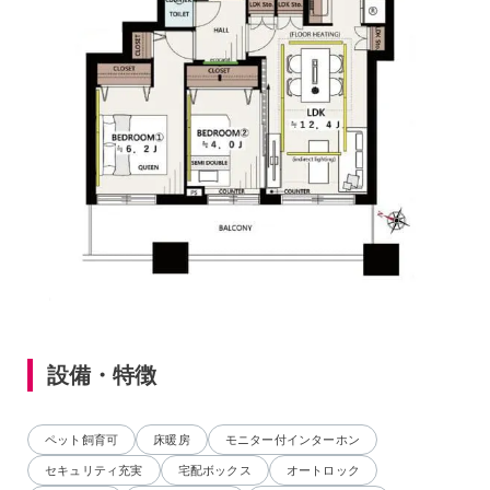
設備・特徴
ペット飼育可
床暖房
モニター付インターホン
セキュリティ充実
宅配ボックス
オートロック