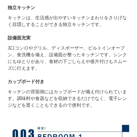
独立キッチン
キッチンは、生活感が出やすいキッチンまわりをさりげな
く目隠しすることができる独立キッチンです。
設備面充実
3口コンロやグリル、ディスポーザー、ビルトインオーブ
ン、食洗機を備え、設備面が整ったキッチンです。シンク
にもゆとりがあり、食材の下ごしらえや後片付けもスムー
ズに行えます。
カップボード付き
キッチンの背面側にはカップボードが備え付けられていま
す。調味料や食器などを収納できるだけでなく、電子レン
ジなどを置くこともできるので便利です。