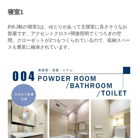
寝室1
約6.2帖の寝室1は、ゆとりがあって主寝室に良さそうなお
部屋です。アクセントクロス+間接照明でくつろぎの空
間。クローゼットが2つもつくられているので、収納スペー
スも豊富に確保されています。