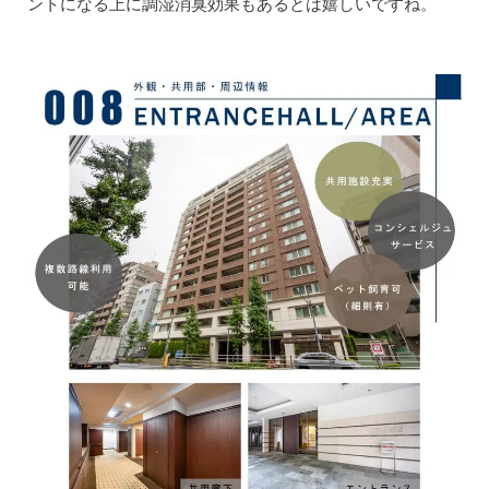
ントになる上に調湿消臭効果もあるとは嬉しいですね。