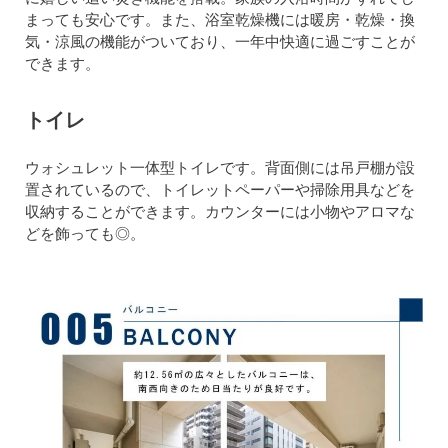
まっても安心です。また、浴室乾燥機には暖房・乾燥・換
気・涼風の機能がついており、一年中快適に過ごすことが
できます。
トイレ
ウォシュレット一体型トイレです。背面側には吊戸棚が設
置されているので、トイレットペーパーや掃除用具などを
収納することができます。カウンターには小物やアロマな
どを飾っても◎。