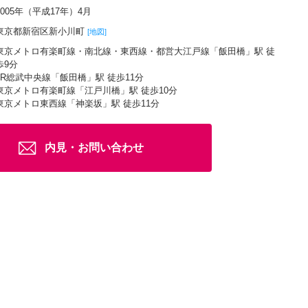
2005年（平成17年）4月
東京都新宿区新小川町
[地図]
東京メトロ有楽町線・南北線・東西線・都営大江戸線「飯田橋」駅 徒
歩9分
JR総武中央線「飯田橋」駅 徒歩11分
東京メトロ有楽町線「江戸川橋」駅 徒歩10分
東京メトロ東西線「神楽坂」駅 徒歩11分
内見・お問い合わせ