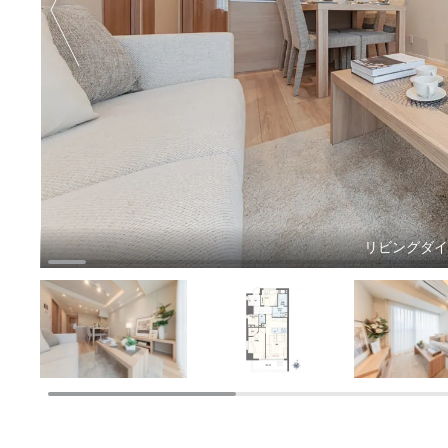
リビングダ