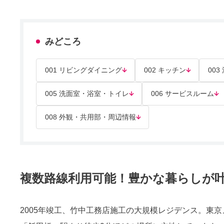
みどころ
001 リビングダイニング
002 キッチン
003
005 洗面室・浴室・トイレ
006 サービスルーム
008 外観・共用部・周辺情報
複数路線利用可能！豊かな暮らしが叶
2005年竣工、竹中工務店施工の大規模レジデンス。東