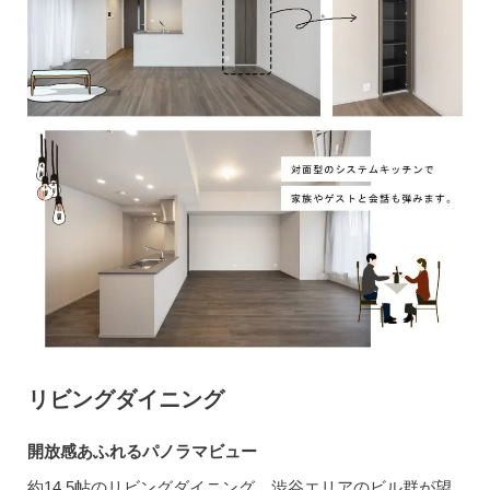
リビングダイニング
開放感あふれるパノラマビュー
約14.5帖のリビングダイニング。渋谷エリアのビル群が望