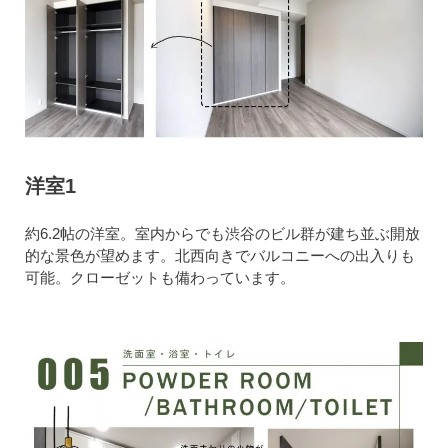
洋室1
約6.2帖の洋室。室内からでも渋谷のビル群が建ち並ぶ開放
的な景色が望めます。北西向きでバルコニーへの出入りも
可能。クローゼットも備わっています。