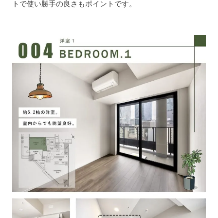
トで使い勝手の良さもポイントです。