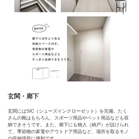
玄関・廊下
玄関にはSIC（シューズインクローゼット）を完備。たく
さんの靴はもちろん、スポーツ用品やペット用品なども収
納できそうです。また、廊下にも物入（納戸）が設けられ
て、季節物の家電やアウトドア用品など、場所を取るモノ
の収納場所に便利です。