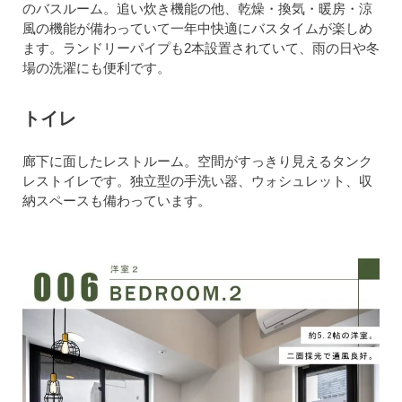
のバスルーム。追い炊き機能の他、乾燥・換気・暖房・涼
風の機能が備わっていて一年中快適にバスタイムが楽しめ
ます。ランドリーパイプも2本設置されていて、雨の日や冬
場の洗濯にも便利です。
トイレ
廊下に面したレストルーム。空間がすっきり見えるタンク
レストイレです。独立型の手洗い器、ウォシュレット、収
納スペースも備わっています。