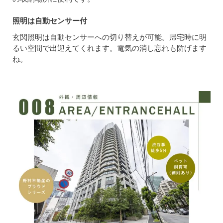
照明は自動センサー付
玄関照明は自動センサーへの切り替えが可能。帰宅時に明
るい空間で出迎えてくれます。電気の消し忘れも防げます
ね。