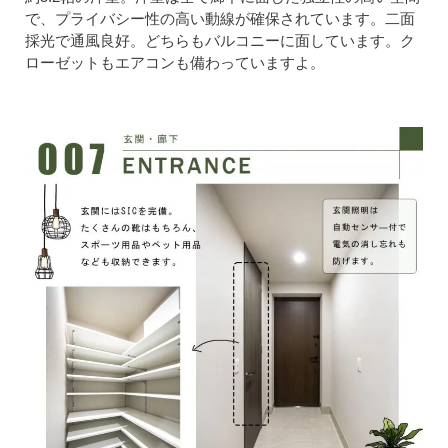
で、プライバシー性の高い動線が確保されています。二面
採光で通風良好。どちらもバルコニーに面しています。ク
ローゼットもエアコンも備わっていますよ。