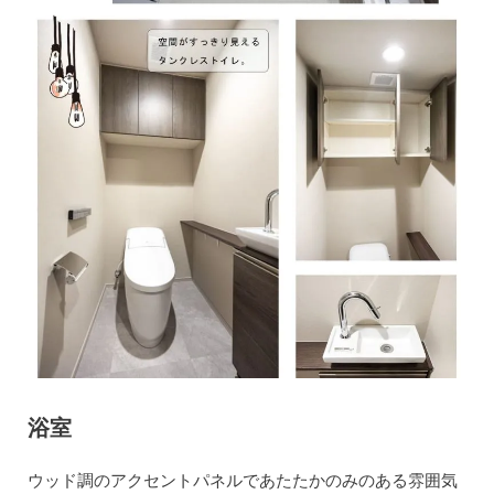
浴室
ウッド調のアクセントパネルであたたかのみのある雰囲気