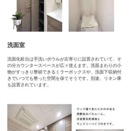
洗面室
洗面化粧台は手洗いボウルが左寄りに設置されていて、そ
の分カウンタースペースが広々使えます。洗面まわりの小
物がすっきり整頓できるミラーボックスや、洗面下収納付
きでいつでも整った空間を保てそうです。別途、リネン庫
も設置されています。