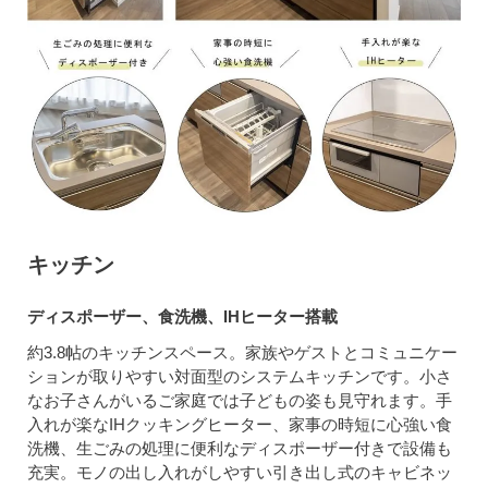
キッチン
ディスポーザー、食洗機、IHヒーター搭載
約3.8帖のキッチンスペース。家族やゲストとコミュニケー
ションが取りやすい対面型のシステムキッチンです。小さ
なお子さんがいるご家庭では子どもの姿も見守れます。手
入れが楽なIHクッキングヒーター、家事の時短に心強い食
洗機、生ごみの処理に便利なディスポーザー付きで設備も
充実。モノの出し入れがしやすい引き出し式のキャビネッ