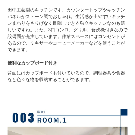
田中工藝製のキッチンです。カウンタートップやキッチン
パネルがストーン調でおしゃれ。生活感が出やすいキッチ
ンまわりをさりげなく目隠しできる独立キッチンなのも嬉
しいですね。また、3口コンロ、グリル、食洗機付きなので
設備面が充実しています。作業スペースにはコンセントが
あるので、ミキサーやコーヒーメーカーなどを使うことが
できます。
便利なカップボード付き
背面にはカップボードも付いているので、調理器具や食器
など色々な物を収納することができます。