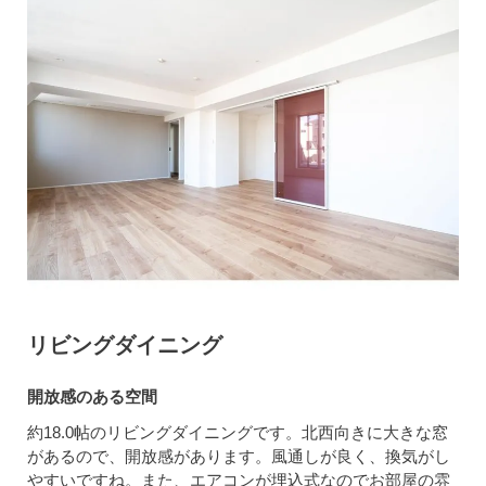
リビングダイニング
開放感のある空間
約18.0帖のリビングダイニングです。北西向きに大きな窓
があるので、開放感があります。風通しが良く、換気がし
やすいですね。また、エアコンが埋込式なのでお部屋の雰