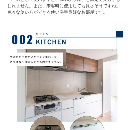
しれません。また、来客時に使用しても良さそうですね。
色々な使い方ができる使い勝手良好なお部屋です。