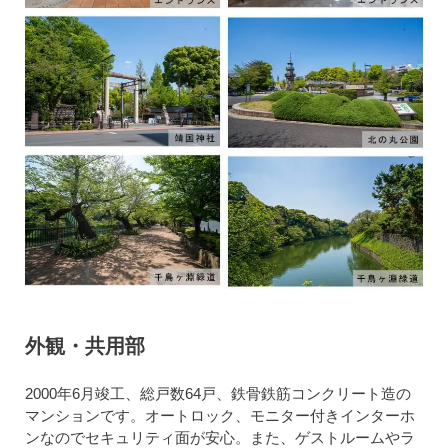
外観・共用部
2000年6月竣工、総戸数64戸、鉄骨鉄筋コンクリート造の
マンションです。オートロック、モニター付きインターホ
ンなのでセキュリティ面が安心。また、ゲストルームやラ