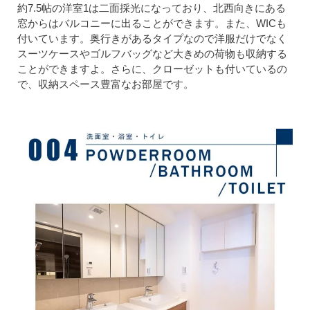
約7.5帖の洋室1は二面採光になっており、北西向きにある
窓からはバルコニーに出ることができます。また、WICも
付いています。奥行きがあるタイプなので洋服だけでなく
スーツケースやゴルフバッグなど大きめの荷物も収納する
ことができますよ。さらに、クローゼットも付いているの
で、収納スペース豊富なお部屋です。