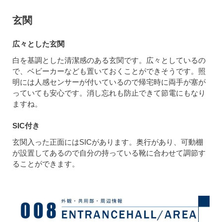
玄関
広々とした玄関
白を基調とした清潔感のある玄関です。広々としているの
で、ベビーカーなども置いておくことができそうです。照
明には人感センサーが付いているので帰宅時に両手が塞が
っていても安心です。消し忘れも防止できて節電にもなり
ますね。
SIC付き
玄関入った正面にはSICがあります。奥行があり、可動棚
が設置してあるので自分の持っている靴に合わせて調節す
ることができます。