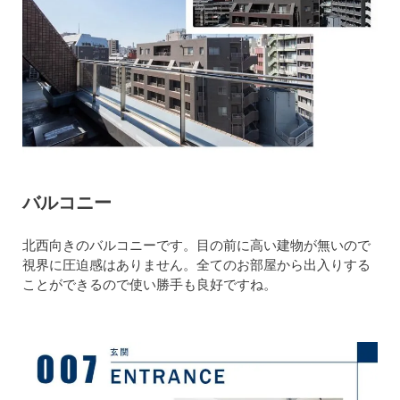
バルコニー
北西向きのバルコニーです。目の前に高い建物が無いので
視界に圧迫感はありません。全てのお部屋から出入りする
ことができるので使い勝手も良好ですね。