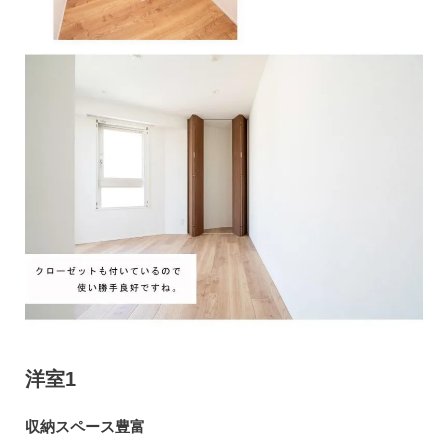
洋室1
収納スペース豊富