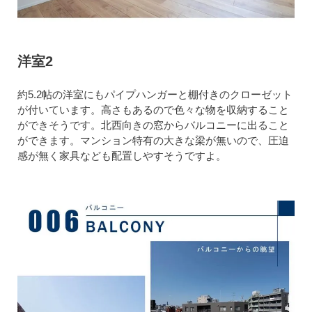
洋室2
約5.2帖の洋室にもパイプハンガーと棚付きのクローゼット
が付いています。高さもあるので色々な物を収納すること
ができそうです。北西向きの窓からバルコニーに出ること
ができます。マンション特有の大きな梁が無いので、圧迫
感が無く家具なども配置しやすそうですよ。