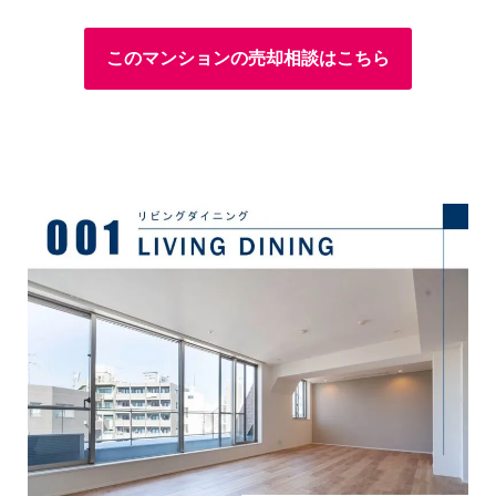
このマンションの売却相談はこちら