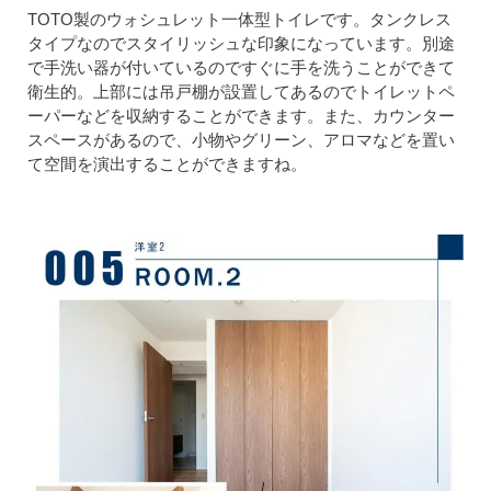
TOTO製のウォシュレット一体型トイレです。タンクレス
タイプなのでスタイリッシュな印象になっています。別途
で手洗い器が付いているのですぐに手を洗うことができて
衛生的。上部には吊戸棚が設置してあるのでトイレットペ
ーパーなどを収納することができます。また、カウンター
スペースがあるので、小物やグリーン、アロマなどを置い
て空間を演出することができますね。