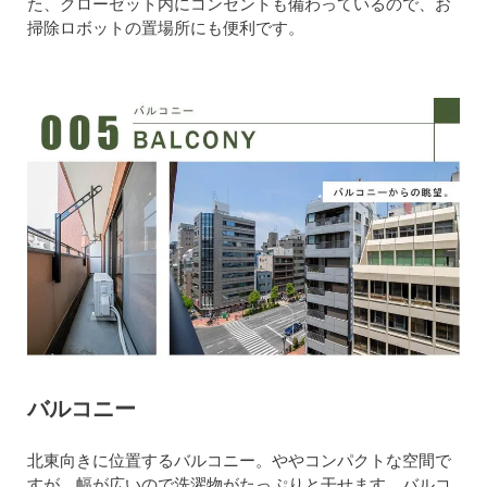
た、クローゼット内にコンセントも備わっているので、お
掃除ロボットの置場所にも便利です。
バルコニー
北東向きに位置するバルコニー。ややコンパクトな空間で
すが、幅が広いので洗濯物がたっぷりと干せます。バルコ