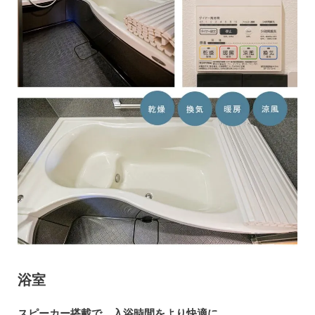
浴室
スピーカー搭載で、入浴時間をより快適に