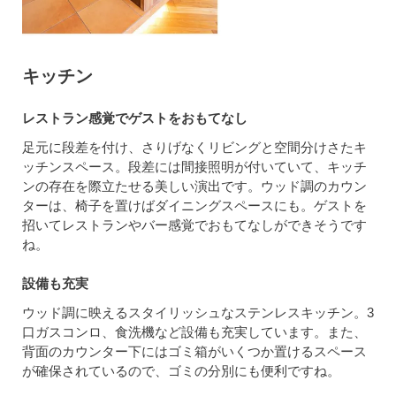
キッチン
レストラン感覚でゲストをおもてなし
足元に段差を付け、さりげなくリビングと空間分けさたキ
ッチンスペース。段差には間接照明が付いていて、キッチ
ンの存在を際立たせる美しい演出です。ウッド調のカウン
ターは、椅子を置けばダイニングスペースにも。ゲストを
招いてレストランやバー感覚でおもてなしができそうです
ね。
設備も充実
ウッド調に映えるスタイリッシュなステンレスキッチン。3
口ガスコンロ、食洗機など設備も充実しています。また、
背面のカウンター下にはゴミ箱がいくつか置けるスペース
が確保されているので、ゴミの分別にも便利ですね。