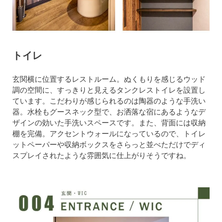
トイレ
玄関横に位置するレストルーム。ぬくもりを感じるウッド
調の空間に、すっきりと見えるタンクレストイレを設置し
ています。こだわりが感じられるのは陶器のような手洗い
器。水栓もグースネック型で、お洒落な宿にあるようなデ
ザインの効いた手洗いスペースです。また、背面には収納
棚を完備。アクセントウォールになっているので、トイレ
ットペーパーや収納ボックスをさらっと並べただけでディ
スプレイされたような雰囲気に仕上がりそうですね。