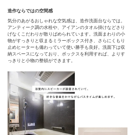
造作ならではの空間感
気分のあがるおしゃれな空気感は、造作洗面台ならでは。
アンティーク調の水栓や、アイアンのタオル掛けなどさり
げなくこだわりが散りばめられています。洗面まわりの小
物がすっきりと収まるミラーボックス付き、さらにくもり
止めヒーターも備わっていて使い勝手も良好。洗面下は収
納スペースになっており、ボックスを利用すれば、よりす
っきりと小物の整頓ができます。