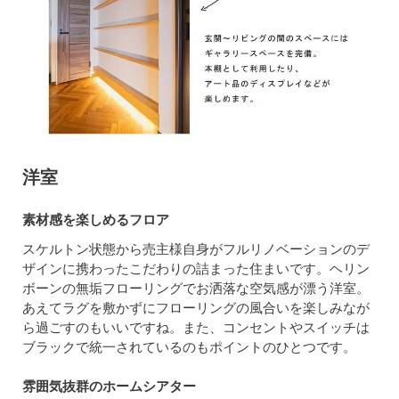
洋室
素材感を楽しめるフロア
スケルトン状態から売主様自身がフルリノベーションのデ
ザインに携わったこだわりの詰まった住まいです。ヘリン
ボーンの無垢フローリングでお洒落な空気感が漂う洋室。
あえてラグを敷かずにフローリングの風合いを楽しみなが
ら過ごすのもいいですね。また、コンセントやスイッチは
ブラックで統一されているのもポイントのひとつです。
雰囲気抜群のホームシアター