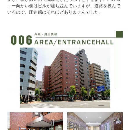
ニー向かい側はビルが建ち並んでいますが、道路を挟んで
いるので、圧迫感はそれほどありませんでした。