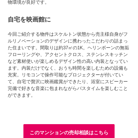
物環境が良好です。
自宅を映画館に
今回ご紹介する物件はスケルトン状態から売主様自身がフ
ルリノベーションのデザインに携わったこだわりの詰まっ
た住まいです。間取りは約37㎡の1K。ヘリンボーンの無垢
フローリングや、アクセントクロス、ステンレスキッチン
など素材使いが楽しめるデザイン性の高い内装となってい
ます。内装だけでなく、おうち時間を楽しむための設備も
充実。リモコンで操作可能なプロジェクターが付いてい
て、自宅で贅沢に映画鑑賞ができたり、浴室にスピーカー
完備で好きな音楽に包まれながらバスタイムを楽しむこと
ができます。
このマンションの売却相談はこちら