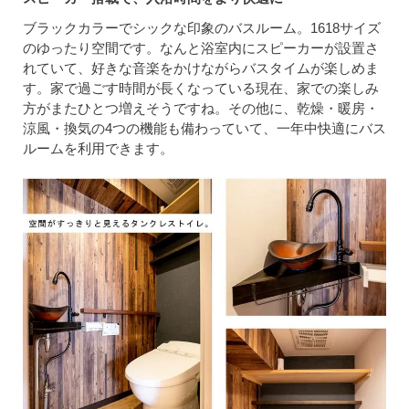
ブラックカラーでシックな印象のバスルーム。1618サイズ
のゆったり空間です。なんと浴室内にスピーカーが設置さ
れていて、好きな音楽をかけながらバスタイムが楽しめま
す。家で過ごす時間が長くなっている現在、家での楽しみ
方がまたひとつ増えそうですね。その他に、乾燥・暖房・
涼風・換気の4つの機能も備わっていて、一年中快適にバス
ルームを利用できます。