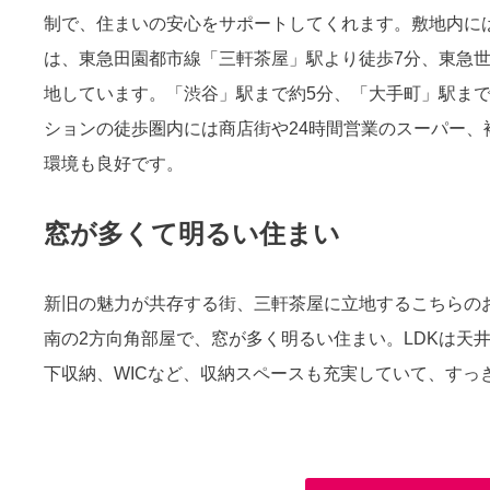
制で、住まいの安心をサポートしてくれます。敷地内に
は、東急田園都市線「三軒茶屋」駅より徒歩7分、東急
地しています。「渋谷」駅まで約5分、「大手町」駅まで
ションの徒歩圏内には商店街や24時間営業のスーパー
環境も良好です。
窓が多くて明るい住まい
新旧の魅力が共存する街、三軒茶屋に立地するこちらのお
南の2方向角部屋で、窓が多く明るい住まい。LDKは天
下収納、WICなど、収納スペースも充実していて、すっ