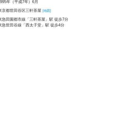
1995年（平成7年）6月
東京都世田谷区三軒茶屋
[地図]
東急田園都市線「三軒茶屋」駅 徒歩7分
東急世田谷線「西太子堂」駅 徒歩4分