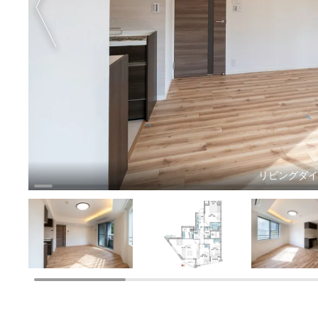
リビングダ