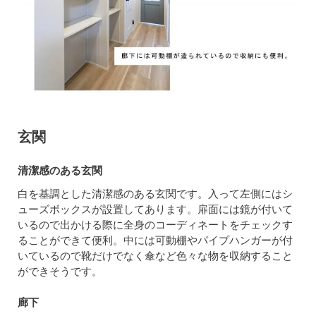
玄関
清潔感のある玄関
白を基調とした清潔感のある玄関です。入って左側にはシ
ューズボックスが設置してあります。扉面には鏡が付いて
いるので出かける際に全身のコーディネートをチェックす
ることができて便利。中には可動棚やパイプハンガーが付
いているので靴だけでなく傘など色々な物を収納すること
ができそうです。
廊下