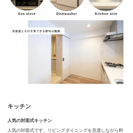
キッチン
人気の対面式キッチン
人気の対面式です。リビングダイニングを見渡しながら料