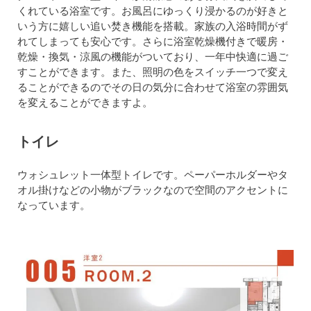
くれている浴室です。お風呂にゆっくり浸かるのが好きと
いう方に嬉しい追い焚き機能を搭載。家族の入浴時間がず
れてしまっても安心です。さらに浴室乾燥機付きで暖房・
乾燥・換気・涼風の機能がついており、一年中快適に過ご
すことができます。また、照明の色をスイッチ一つで変え
ることができるのでその日の気分に合わせて浴室の雰囲気
を変えることができますよ。
トイレ
ウォシュレット一体型トイレです。ペーパーホルダーやタ
オル掛けなどの小物がブラックなので空間のアクセントに
なっています。