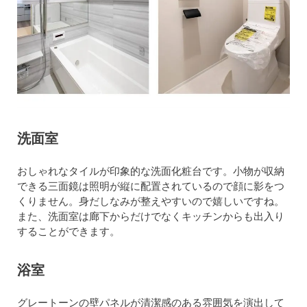
洗面室
おしゃれなタイルが印象的な洗面化粧台です。小物が収納
できる三面鏡は照明が縦に配置されているので顔に影をつ
くりません。身だしなみが整えやすいので嬉しいですね。
また、洗面室は廊下からだけでなくキッチンからも出入り
することができます。
浴室
グレートーンの壁パネルが清潔感のある雰囲気を演出して