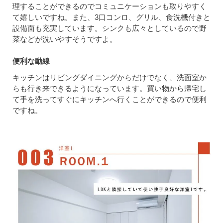
理することができるのでコミュニケーションも取りやすく
て嬉しいですね。また、3口コンロ、グリル、食洗機付きと
設備面も充実しています。シンクも広々としているので野
菜などが洗いやすそうですよ。
便利な動線
キッチンはリビングダイニングからだけでなく、洗面室か
らも行き来できるようになっています。買い物から帰宅し
て手を洗ってすぐにキッチンへ行くことができるので便利
ですね。