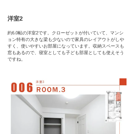
洋室2
約6.0帖の洋室2です。クローゼットが付いていて、マンシ
ョン特有の大きな梁も少ないので家具のレイアウトがしや
すく、使いやすいお部屋になっています。収納スペースも
窓もあるので、寝室としても子ども部屋としても使えそう
ですね。