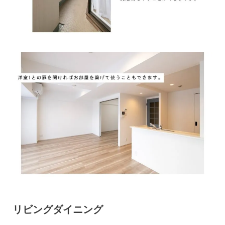
リビングダイニング