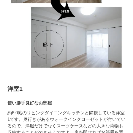
洋室1
使い勝手良好なお部屋
約6.0帖のリビングダイニングキッチンと隣接している洋室
1です。奥行きがあるウォークインクローゼットが付いてい
るので、洋服だけでなくスーツケースなどの大きな荷物も
収納することができそうですよ。扉を開ければお部屋を繋