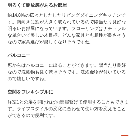
明るくて開放感があるお部屋
約14.8帖の広々としたしたリビングダイニングキッチンで
す。南向きに窓が大きく取られているので陽当たり良好な
明るいお部屋になっています。フローリングはナチュラル
な風合いで美しい木目柄。どんな家具とも相性が良さそう
なので家具選びが楽しくなりそうですね。
バルコニー
窓からはバルコニーに出ることができます。陽当たり良好
なので洗濯物も良く乾きそうです。洗濯金物が付いている
ので嬉しいですね。
空間をフレキシブルに
洋室1との扉を開ければお部屋繋げて使用することもできま
す。ライフスタイルの変化に合わせて使い方を変えること
ができるので便利です。