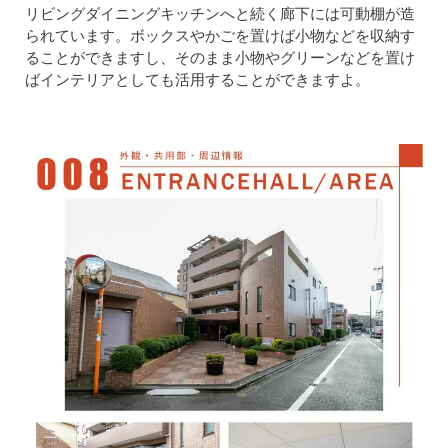
リビングダイニングキッチンへと続く廊下には可動棚が造
られています。ボックスやかごを置けば小物などを収納す
ることができますし、そのまま小物やグリーンなどを置け
ばインテリアとしても活用することができますよ。