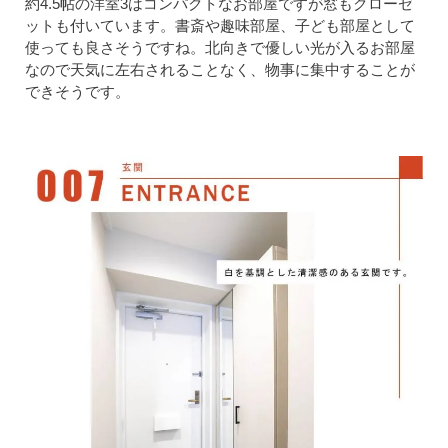
約4.5帖の洋室3はコンパクトなお部屋ですが窓もクローゼ
ットも付いています。書斎や趣味部屋、子ども部屋として
使っても良さそうですね。北向きで優しい光が入るお部屋
なので天気に左右されることなく、物事に集中することが
できそうです。