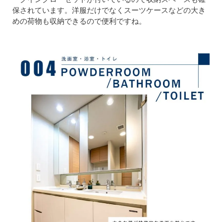
保されています。洋服だけでなくスーツケースなどの大き
めの荷物も収納できるので便利ですね。