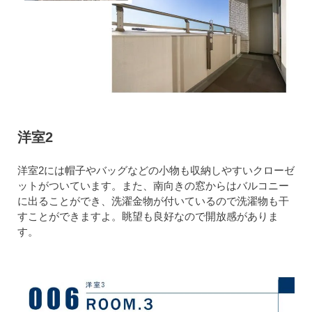
洋室2
洋室2には帽子やバッグなどの小物も収納しやすいクローゼ
ットがついています。また、南向きの窓からはバルコニー
に出ることができ、洗濯金物が付いているので洗濯物も干
すことができますよ。眺望も良好なので開放感がありま
す。