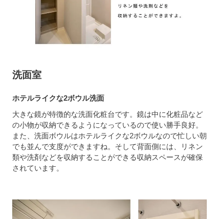
洗面室
ホテルライクな2ボウル洗面
大きな鏡が特徴的な洗面化粧台です。鏡は中に化粧品など
の小物が収納できるようになっているので使い勝手良好。
また、洗面ボウルはホテルライクな2ボウルなので忙しい朝
でも並んで支度ができますね。そして背面側には、リネン
類や洗剤などを収納することができる収納スペースが確保
されています。