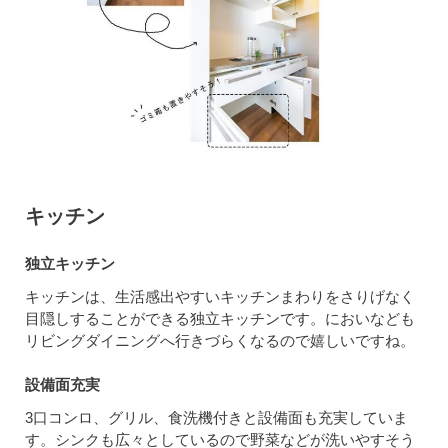
キッチン
独立キッチン
キッチンは、生活感出やすいキッチンまわりをさりげなく
目隠しすることができる独立キッチンです。においなども
リビングダイニングへ行きづらくなるので嬉しいですね。
設備面充実
3口コンロ、グリル、食洗機付きと設備面も充実していま
す。シンクも広々としているので野菜などが洗いやすそう