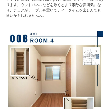
ります。ウッドパネルなどを敷くとより素敵な雰囲気にな
り、チェアがテーブルを置いてティータイムを楽しんでも
良いかもしれませんね。