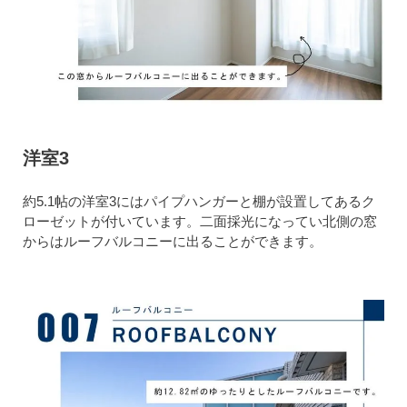
洋室3
約5.1帖の洋室3にはパイプハンガーと棚が設置してあるク
ローゼットが付いています。二面採光になってい北側の窓
からはルーフバルコニーに出ることができます。