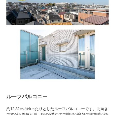
ルーフバルコニー
約12.82㎡のゆったりとしたルーフバルコニーです。北向き
ですがお部屋が最上階の5階なので眺望が良好で開放感があ