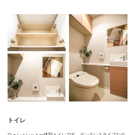
トイレ
ウォシュレット一体型トイレです。タンクレスタイプなの