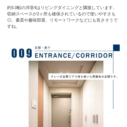
約5.0帖の洋室4はリビングダイニングと隣接しています。
収納スペースが2ヶ所も確保されているので使いやすさも
◎。書斎や趣味部屋、リモートワークなどにも良さそうで
すね。