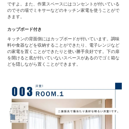
ですよ。また、作業スペースにはコンセントが付いている
のでその場でミキサーなどのキッチン家電を使うことがで
きます。
カップボード付き
キッチンの背面側にはカップボードが付いています。調味
料や食器などを収納することができたり、電子レンジなど
の家電を置くことができたりと使い勝手良好です。下の扉
を開けると底が付いていないスペースがあるのでゴミ箱な
どを隠しながら置くことができます。