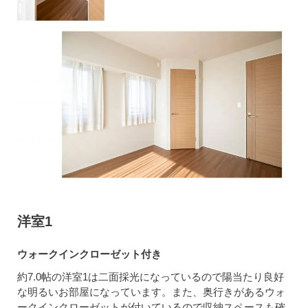
洋室1
ウォークインクローゼット付き
約7.0帖の洋室1は二面採光になっているので陽当たり良好
な明るいお部屋になっています。また、奥行きがあるウォ
ークインクローゼットが付いているので収納スペースも確