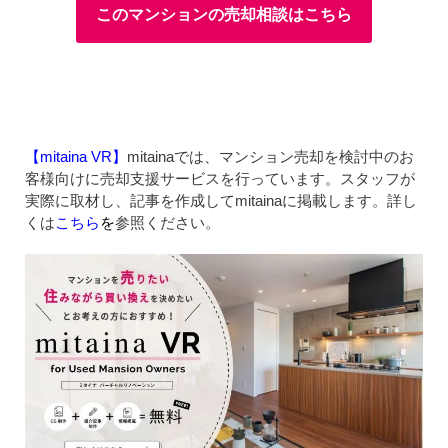
このマンションの売却相談はこちら
【mitaina VR】
mitainaでは、マンション売却を検討中のお
客様向けに売却支援サービスを行っています。スタッフが
実際に取材し、記事を作成してmitainaに掲載します。詳し
くは
こちら
を
参照ください。