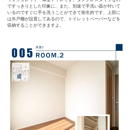
ですっきりとした印象に。また、別途で手洗い器が付いて
いるのですぐに手を洗うことができて衛生的です。上部に
は吊戸棚が設置してあるので、トイレットペーパーなどを
収納することができますよ。