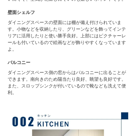
壁面シェルフ
ダイニングスペースの壁面には棚が備え付けられていま
す。小物などを収納したり、グリーンなどを飾ってインテ
リアに活用したりと使い勝手良好。上部にはピクチャーレ
ールも付いているので絵画などが飾りやすくなっています
よ。
バルコニー
ダイニングスペース側の窓からはバルコニーに出ることが
できます。南向きのため陽当たり良好、眺望も良好です。
また、スロップシンクが付いているので靴なども洗えて便
利。