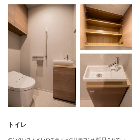
トイレ
タンクレストイレやスティックリモコンが採用されてい