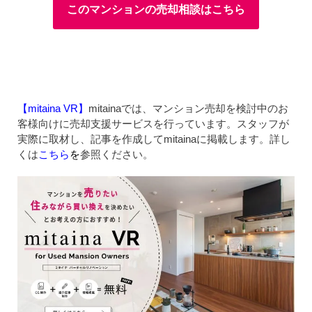
このマンションの売却相談はこちら
【mitaina VR】
mitainaでは、マンション売却を検討中のお
客様向けに売却支援サービスを行っています。スタッフが
実際に取材し、記事を作成してmitainaに掲載します。詳し
くは
こちら
を
参照ください。