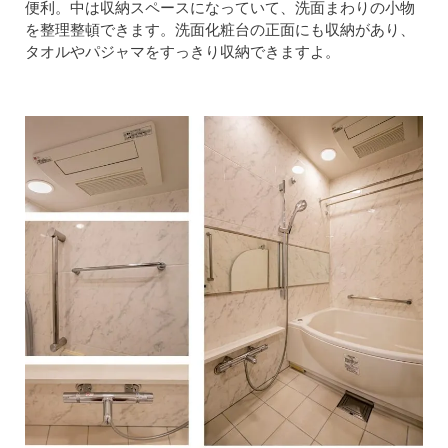
便利。中は収納スペースになっていて、洗面まわりの小物
を整理整頓できます。洗面化粧台の正面にも収納があり、
タオルやパジャマをすっきり収納できますよ。