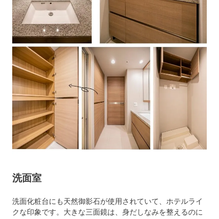
洗面室
洗面化粧台にも天然御影石が使用されていて、ホテルライ
クな印象です。大きな三面鏡は、身だしなみを整えるのに