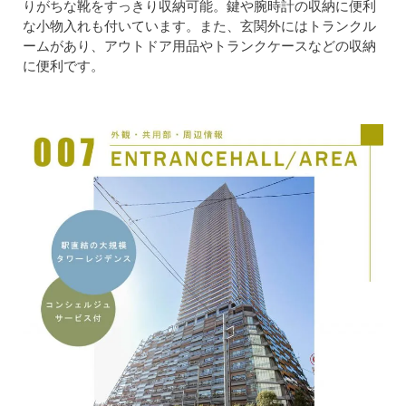
りがちな靴をすっきり収納可能。鍵や腕時計の収納に便利
な小物入れも付いています。また、玄関外にはトランクル
ームがあり、アウトドア用品やトランクケースなどの収納
に便利です。