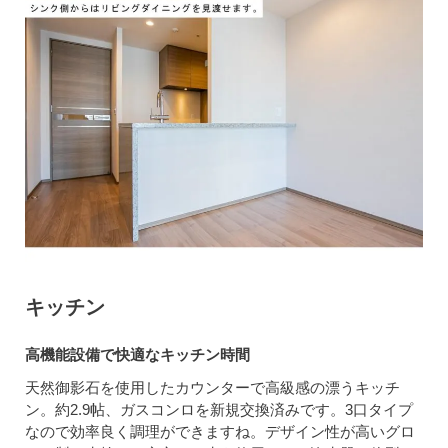
キッチン
高機能設備で快適なキッチン時間
天然御影石を使用したカウンターで高級感の漂うキッチ
ン。約2.9帖、ガスコンロを新規交換済みです。3口タイプ
なので効率良く調理ができますね。デザイン性が高いグロ