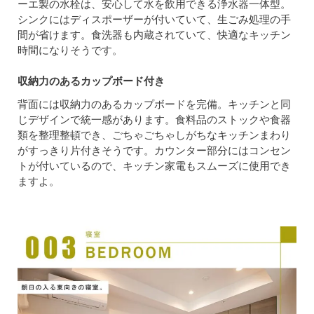
ーエ製の水栓は、安心して水を飲用できる浄水器一体型。
シンクにはディスポーザーが付いていて、生ごみ処理の手
間が省けます。食洗器も内蔵されていて、快適なキッチン
時間になりそうです。
収納力のあるカップボード付き
背面には収納力のあるカップボードを完備。キッチンと同
じデザインで統一感があります。食料品のストックや食器
類を整理整頓でき、ごちゃごちゃしがちなキッチンまわり
がすっきり片付きそうです。カウンター部分にはコンセン
トが付いているので、キッチン家電もスムーズに使用でき
ますよ。