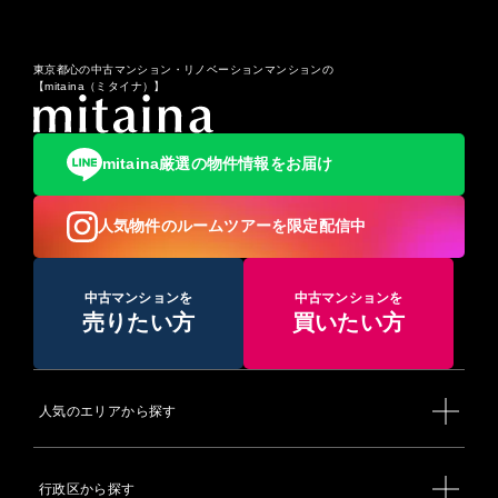
東京都心の中古マンション・リノベーションマンションの
【mitaina（ミタイナ）】
mitaina厳選の物件情報をお届け
人気物件のルームツアーを限定配信中
中古マンションを
中古マンションを
売りたい方
買いたい方
人気のエリアから探す
行政区から探す