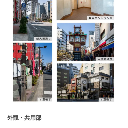
外観・共用部