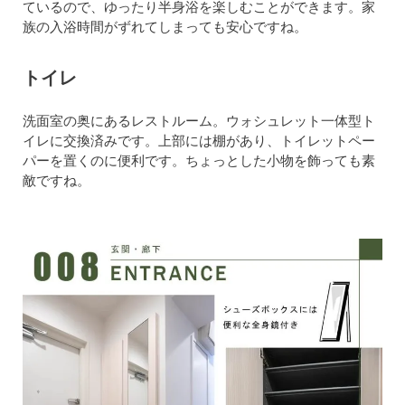
ているので、ゆったり半身浴を楽しむことができます。家
族の入浴時間がずれてしまっても安心ですね。
トイレ
洗面室の奥にあるレストルーム。ウォシュレット一体型ト
イレに交換済みです。上部には棚があり、トイレットペー
パーを置くのに便利です。ちょっとした小物を飾っても素
敵ですね。