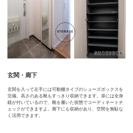
玄関・廊下
玄関を入って左手には可動棚タイプのシューズボックスを
完備。高さのある靴もすっきり収納できます。扉には全身
鏡が付いているので、靴を履いた状態でコーディネートチ
ェックができますよ。廊下にも収納があり、空間を無駄な
く活用できます。