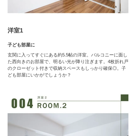
洋室1
子ども部屋に
玄関に入ってすぐにある約5.5帖の洋室。バルコニーに面し
た西向きのお部屋で、明るい光が降り注ぎます。4枚折れ戸
のクローゼット付きで収納スペースもしっかり確保◎。子
ども部屋にいかがでしょうか？