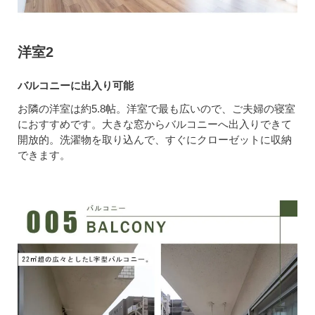
洋室2
バルコニーに出入り可能
お隣の洋室は約5.8帖。洋室で最も広いので、ご夫婦の寝室
におすすめです。大きな窓からバルコニーへ出入りできて
開放的。洗濯物を取り込んで、すぐにクローゼットに収納
できます。