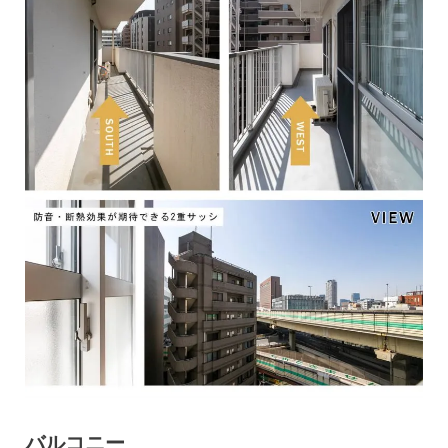
バルコニー