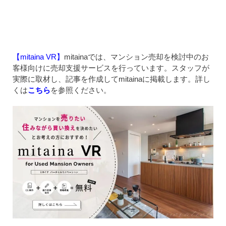
【mitaina VR】
mitainaでは、マンション売却を検討中のお
客様向けに売却支援サービスを行っています。スタッフが
実際に取材し、記事を作成してmitainaに掲載します。詳し
くは
こちら
を参照ください。