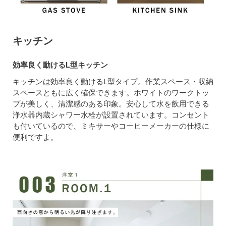
キッチン
効率良く動けるL型キッチン
キッチンは効率良く動けるL型タイプ。作業スペース・収納
スペースともに広く確保できます。ホワイトのワークトッ
プが美しく、清潔感のある印象。安心して水を飲用できる
浄水器内蔵シャワー水栓が設置されています。コンセント
も付いているので、ミキサーやコーヒーメーカーの仕様に
便利ですよ。