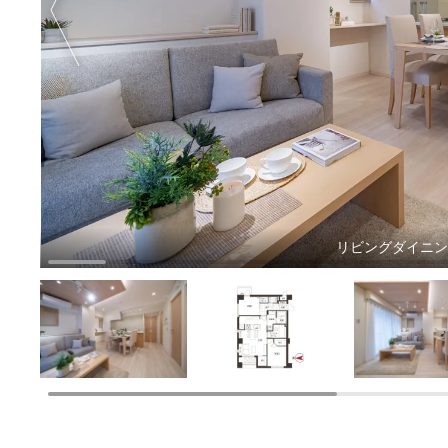
リビングダイニ