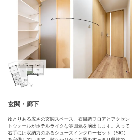
玄関・廊下
ゆとりある広さの玄関スペース。石目調フロアとアクセン
トウォールがホテルライクな雰囲気を演出します。入って
右手には収納力のあるシューズインクローゼット（SIC）
を完備しています。散らかりがちな靴をすっきり収納で