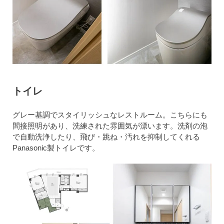
トイレ
グレー基調でスタイリッシュなレストルーム。こちらにも
間接照明があり、洗練された雰囲気が漂います。洗剤の泡
で自動洗浄したり、飛び・跳ね・汚れを抑制してくれる
Panasonic製トイレです。