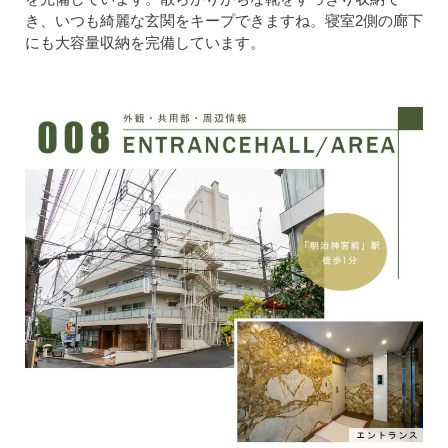
き、いつも綺麗な玄関をキープできますね。寝室2側の廊下
にも大容量収納を完備しています。