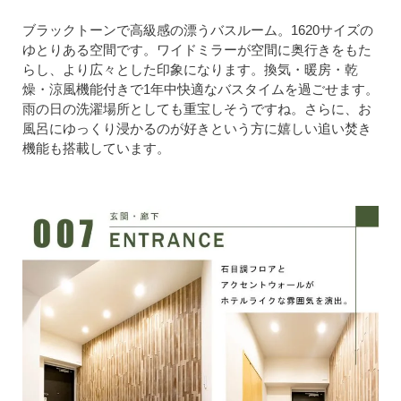
ブラックトーンで高級感の漂うバスルーム。1620サイズの
ゆとりある空間です。ワイドミラーが空間に奥行きをもた
らし、より広々とした印象になります。換気・暖房・乾
燥・涼風機能付きで1年中快適なバスタイムを過ごせます。
雨の日の洗濯場所としても重宝しそうですね。さらに、お
風呂にゆっくり浸かるのが好きという方に嬉しい追い焚き
機能も搭載しています。