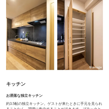
キッチン
お洒落な独立キッチン
約3.5帖の独立キッチン。ゲストが来たときに手元を見られ
ることなく、調理に集中することができます。ブラックと