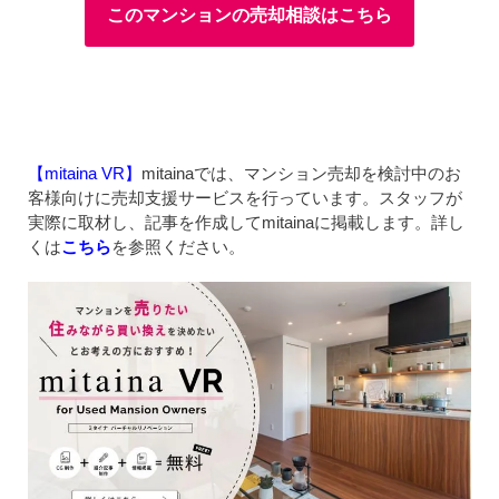
このマンションの売却相談はこちら
【mitaina VR】
mitainaでは、マンション売却を検討中のお
客様向けに売却支援サービスを行っています。スタッフが
実際に取材し、記事を作成してmitainaに掲載します。詳し
くは
こちら
を参照ください。