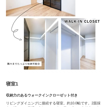
寝室1
収納力のあるウォークインクローゼット付き
リビングダイニングに接続する寝室。約10.0帖です。2面採