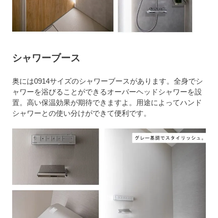
シャワーブース
奥には0914サイズのシャワーブースがあります。全身でシ
ャワーを浴びることができるオーバーヘッドシャワーを設
置。高い保温効果が期待できますよ。用途によってハンド
シャワーとの使い分けができて便利です。