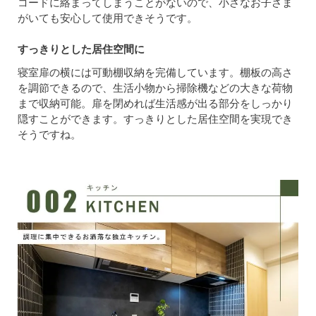
コードに絡まってしまうことがないので、小さなお子さま
がいても安心して使用できそうです。
すっきりとした居住空間に
寝室扉の横には可動棚収納を完備しています。棚板の高さ
を調節できるので、生活小物から掃除機などの大きな荷物
まで収納可能。扉を閉めれば生活感が出る部分をしっかり
隠すことができます。すっきりとした居住空間を実現でき
そうですね。