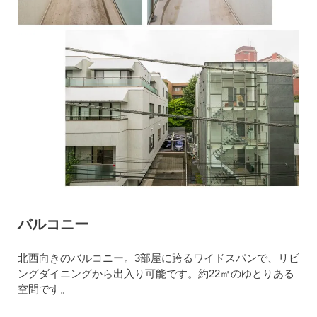
バルコニー
北西向きのバルコニー。3部屋に跨るワイドスパンで、リビ
ングダイニングから出入り可能です。約22㎡のゆとりある
空間です。