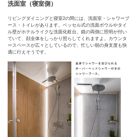
洗面室（寝室側）
リビングダイニングと寝室2の間には、洗面室・シャワーブ
ース・トイレがあります。ベッセル式の洗面ボウルやタイ
ル壁がホテルライクな洗面化粧台。鏡の両側に照明が付い
ていて、顔全体をしっかり照らしてくれますよ。カウンタ
ースペースが広々としているので、忙しい朝の身支度も快
適に行えそうです。