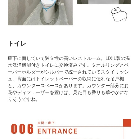
トイレ
廊下に面していて独立性の高いレストルーム。LIXIL製の温
水洗浄機能付きトイレに交換済みです。タオルリングとペ
ーパーホルダーがシルバーで統一されていてスタイリッシ
ュ。背面にはトイレットペーパーの収納に便利な吊戸棚
と、カウンタースペースがあります。カウンター部分にお
花やディフューザーを置けば、見た目も香りも華やかにな
りそうですね。