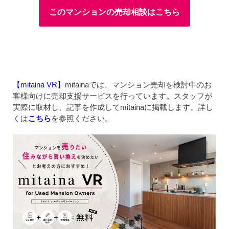
このマンションの売却相談はこちら
【mitaina VR】
mitainaでは、マンション売却を検討中のお
客様向けに売却支援サービスを行っています。スタッフが
実際に取材し、記事を作成してmitainaに掲載します。詳し
くは
こちら
を参照ください。