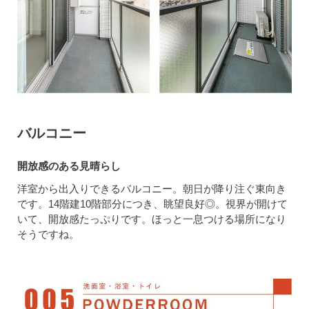
バルコニー
開放感のある見晴らし
洋室から出入りできるバルコニー。朝日が降り注ぐ東向き
です。14階建10階部分につき、眺望良好◎。視界が開けて
いて、開放感たっぷりです。ほっと一息つける場所になり
そうですね。