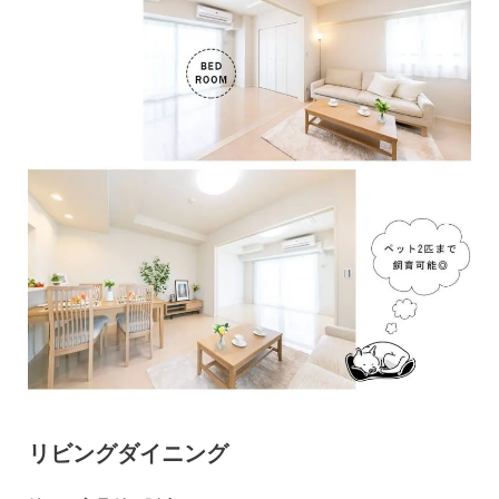
リビングダイニング