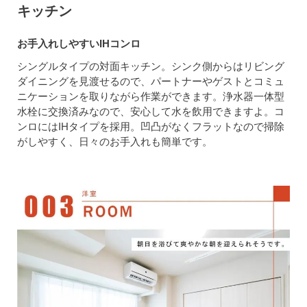
キッチン
お手入れしやすいIHコンロ
シングルタイプの対面キッチン。シンク側からはリビング
ダイニングを見渡せるので、パートナーやゲストとコミュ
ニケーションを取りながら作業ができます。浄水器一体型
水栓に交換済みなので、安心して水を飲用できますよ。コ
ンロにはIHタイプを採用。凹凸がなくフラットなので掃除
がしやすく、日々のお手入れも簡単です。