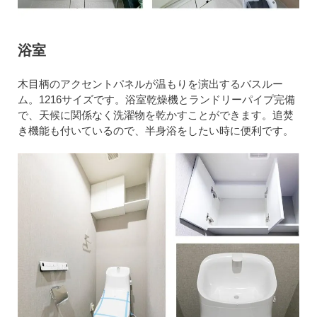
浴室
木目柄のアクセントパネルが温もりを演出するバスルー
ム。1216サイズです。浴室乾燥機とランドリーパイプ完備
で、天候に関係なく洗濯物を乾かすことができます。追焚
き機能も付いているので、半身浴をしたい時に便利です。